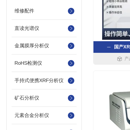
维修配件
直读光谱仪
金属膜厚分析仪
国产X
产
RoHS检测仪
手持式便携XRF分析仪
矿石分析仪
元素合金分析仪