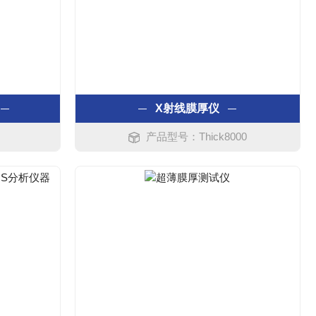
X射线膜厚仪
产品型号：Thick8000