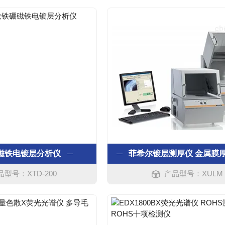
磁铁电镀层分析仪
品型号：XTD-200
产品型号：XULM