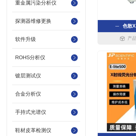
重金属污染分析仪
探测器维修更换
色散
产品
软件升级
ROHS分析仪
镀层测试仪
合金分析仪
手持式光谱仪
鞋材皮革检测仪