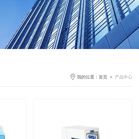
我的位置：
首页
>
产品中心