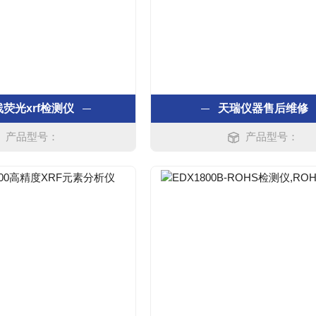
线荧光xrf检测仪
天瑞仪器售后维修
产品型号：
产品型号：