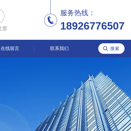
服务热线：
18926776507
发票
在线留言
联系我们