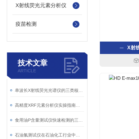
X射线荧光元素分析仪
疫苗检测
X射
技术文章
ARTICLE
单波长X射线荧光光谱仪的三类核心校正操作规范详解
高精度XRF元素分析仪实操指南：从样品处理到设备养护
食用油P含量测试仪快速检测的三大核心优势
石油氯测试仪在石油化工行业中的具体应用介绍