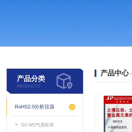
产品中心
产品分类
PRODUCTS
RoHS2.0分析仪器
GC-MS气质联用