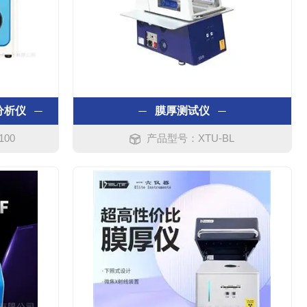
分析仪
膜厚测试仪
100
产品型号：XTU-BL