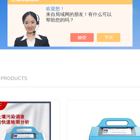
欢迎您！
来自局域网的朋友！有什么可以
帮助您的吗？
/ PRODUCTS