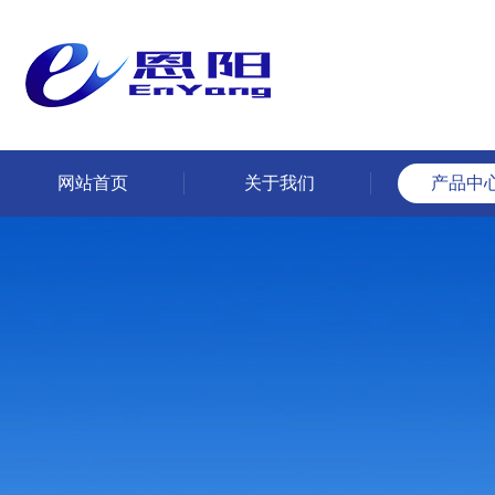
网站首页
关于我们
产品中