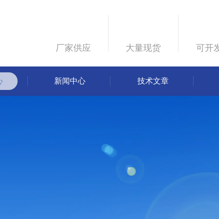
厂家供应
大量现货
可开
心
新闻中心
技术文章