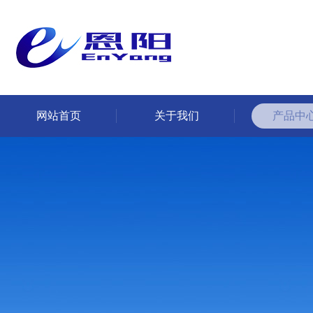
网站首页
关于我们
产品中