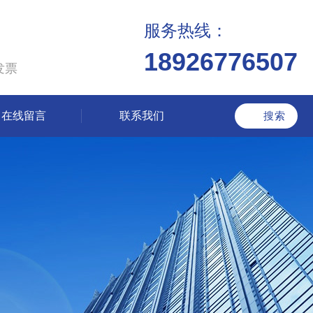
服务热线：
18926776507
发票
在线留言
联系我们