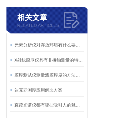
相关文章
RELATED ARTICLES
元素分析仪对存放环境有什么要求？
X射线膜厚仪具有非接触测量的特性且测量速度快
膜厚测试仪测量漆膜厚度的方法介绍
达克罗测厚应用解决方案
直读光谱仪都有哪些吸引人的魅力呢