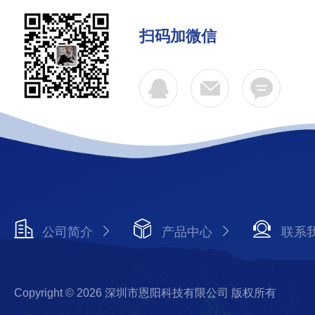
扫码加微信
公司简介
产品中心
联系
Copyright © 2026 深圳市恩阳科技有限公司 版权所有