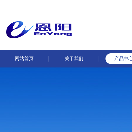
网站首页
关于我们
产品中