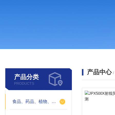
产品中心
产品分类
PRODUCTS
食品、药品、植物、地下水、地表水以及工业污水中重金属