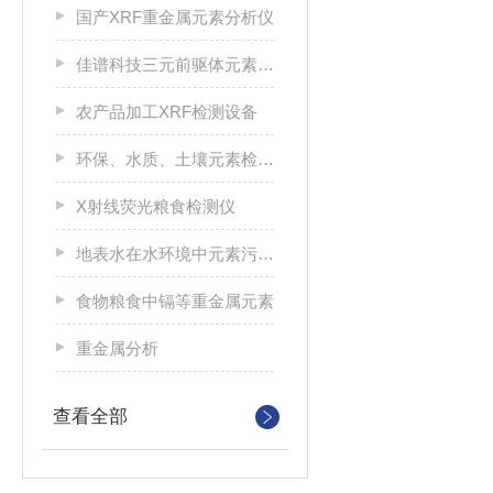
国产XRF重金属元素分析仪
佳谱科技三元前驱体元素分析仪
农产品加工XRF检测设备
环保、水质、土壤元素检测分析仪
X射线荧光粮食检测仪
地表水在水环境中元素污染检测
食物粮食中镉等重金属元素
重金属分析
查看全部