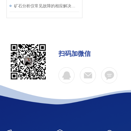
矿石分析仪常见故障的相应解决方法介绍
扫码加微信