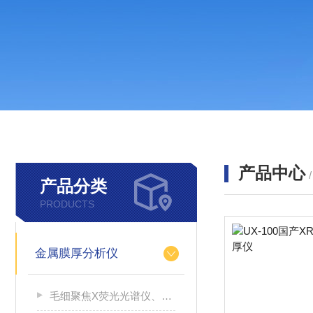
产品中心
产品分类
PRODUCTS
金属膜厚分析仪
毛细聚焦X荧光光谱仪、连接器测厚仪