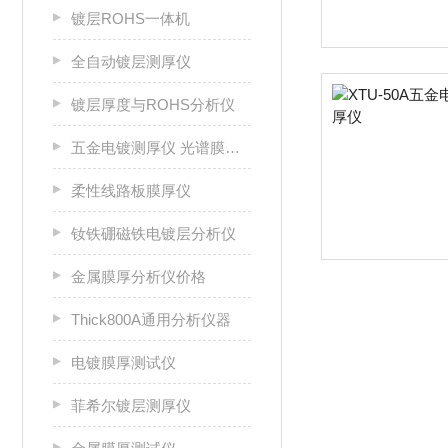
镀层ROHS一体机
全自动镀层测厚仪
镀层厚度与ROHS分析仪
五金电镀测厚仪 光谱膜厚仪
柔性线路板膜厚仪
钕铁硼磁铁电镀层分析仪
金属膜厚分析仪价格
Thick800A通用分析仪器
电镀膜厚测试仪
菲希尔镀层测厚仪