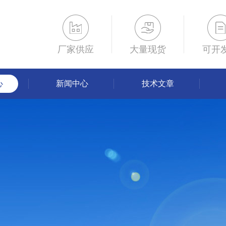
厂家供应
大量现货
可开
心
新闻中心
技术文章