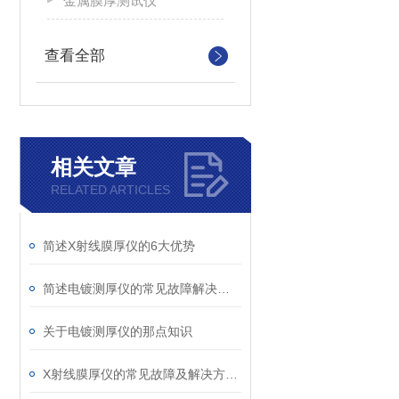
金属膜厚测试仪
查看全部
相关文章
RELATED ARTICLES
简述X射线膜厚仪的6大优势
简述电镀测厚仪的常见故障解决方法
关于电镀测厚仪的那点知识
X射线膜厚仪的常见故障及解决方法介绍