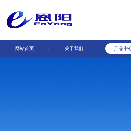
网站首页
关于我们
产品中