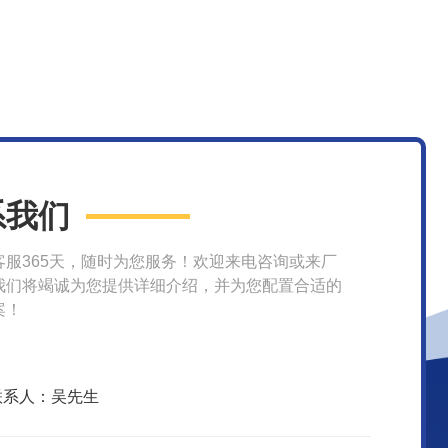
系我们
客服365天，随时为您服务！欢迎来电咨询或来厂
我们将竭诚为您提供详细介绍，并为您配置合适的
案！
联系人：吴先生