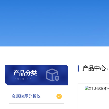
产品中心
产品分类
PRODUCTS
金属膜厚分析仪