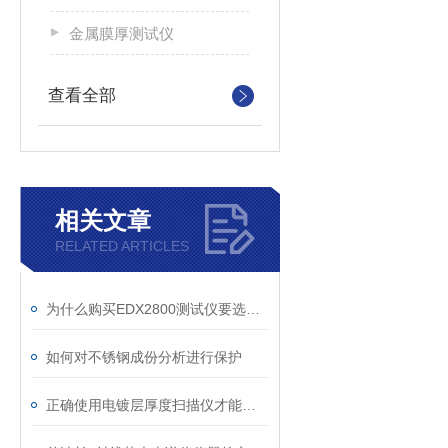
金属膜厚测试仪
查看全部
相关文章
RELATED ARTICLES
为什么购买EDX2800测试仪要选择正规厂家购买
如何对不锈钢成份分析进行保护
正确使用电镀层厚度扫描仪才能确保获得可靠和准确的测量结果