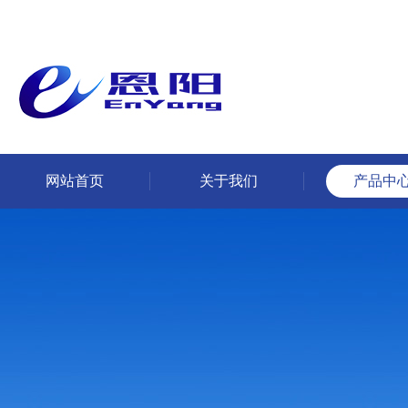
网站首页
关于我们
产品中