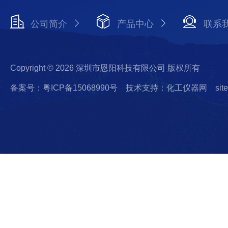
公司简介
产品中心
联系
Copyright © 2026 深圳市恩阳科技有限公司 版权所有
备案号：粤ICP备15068990号
技术支持：化工仪器网
sit