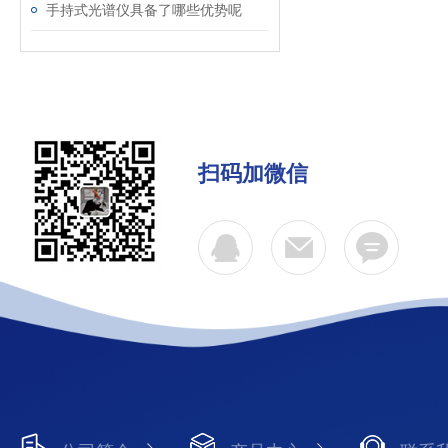
手持式光谱仪具备了哪些优势呢
扫码加微信