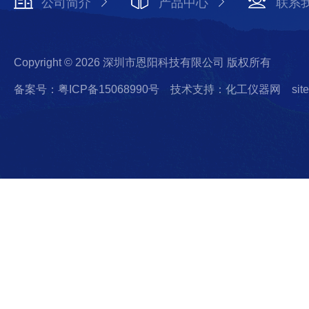
公司简介
产品中心
联系
Copyright © 2026 深圳市恩阳科技有限公司 版权所有
备案号：粤ICP备15068990号
技术支持：化工仪器网
sit