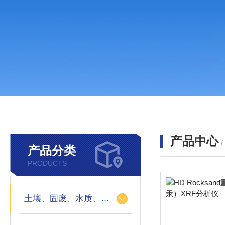
产品中心
产品分类
PRODUCTS
土壤、固废、水质、农作物