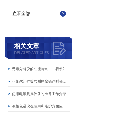
查看全部
相关文章
RELATED ARTICLES
元素分析仪的性能特点，一看便知
菲希尔油缸镀层测厚仪操作时都要注意些什么
使用电镀测厚仪前的准备工作介绍
液相色谱仪在使用和维护方面应注意的要点介绍