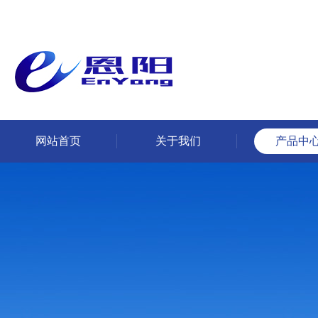
网站首页
关于我们
产品中