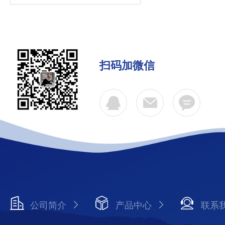
扫码加微信
公司简介
产品中心
联系