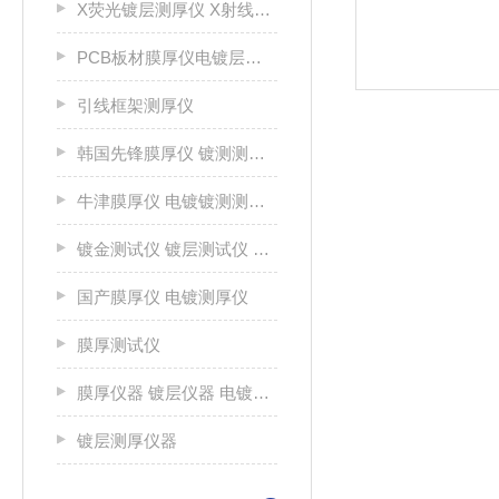
X荧光镀层测厚仪 X射线荧光测厚仪 涂层测厚仪 射线镀层生产厂家
PCB板材膜厚仪电镀层测厚仪
引线框架测厚仪
韩国先锋膜厚仪 镀测测试仪
牛津膜厚仪 电镀镀测测试仪
镀金测试仪 镀层测试仪 光谱分析仪
国产膜厚仪 电镀测厚仪
膜厚测试仪
膜厚仪器 镀层仪器 电镀镀层测厚仪
镀层测厚仪器