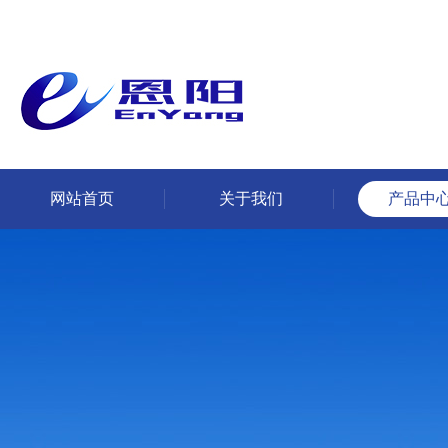
网站首页
关于我们
产品中