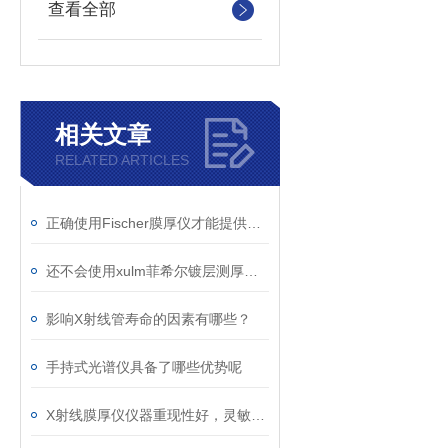
查看全部
相关文章
RELATED ARTICLES
正确使用Fischer膜厚仪才能提供有价值的数据
还不会使用xulm菲希尔镀层测厚仪？进来看
影响X射线管寿命的因素有哪些？
手持式光谱仪具备了哪些优势呢
X射线膜厚仪仪器重现性好，灵敏度高