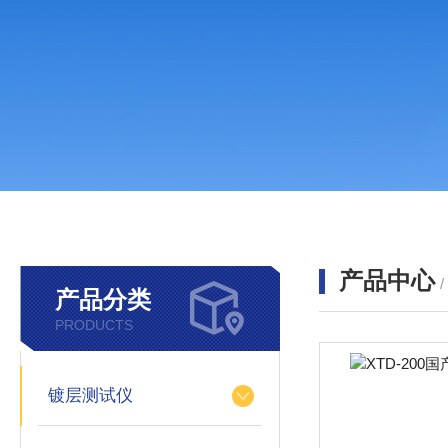
产品中心
产品分类
PRODUCTS
镀层测试仪