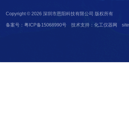
Copyright © 2026 深圳市恩阳科技有限公司 版权所有
备案号：粤ICP备15068990号
技术支持：化工仪器网
sit