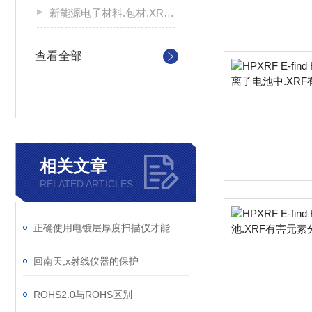
新能源电子材料.包材.XRF有害元素分析
查看全部
相关文章
RELATED ARTICLES
正确使用电镀层厚度扫描仪才能确保获得可靠和准确的测量结果
回南天,x射线仪器的保护
ROHS2.0与ROHS区别