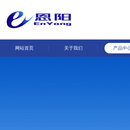
网站首页
关于我们
产品中