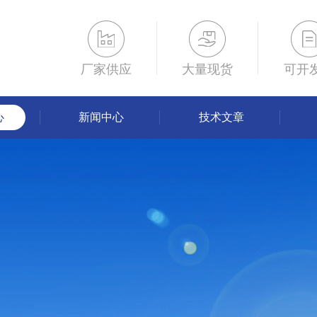
厂家供应
大量现货
可开
心
新闻中心
技术文章