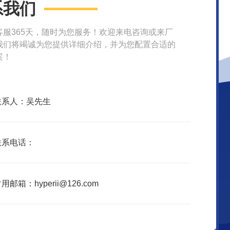
系我们
客服365天，随时为您服务！欢迎来电咨询或来厂
我们将竭诚为您提供详细介绍，并为您配置合适的
案！
联系人：吴先生
联系电话：
用邮箱：hyperii@126.com