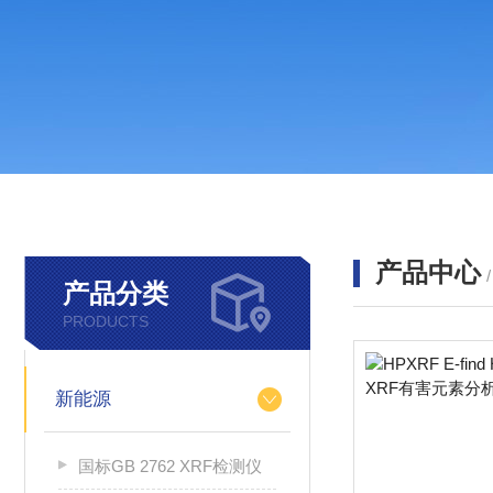
产品中心
产品分类
PRODUCTS
新能源
国标GB 2762 XRF检测仪