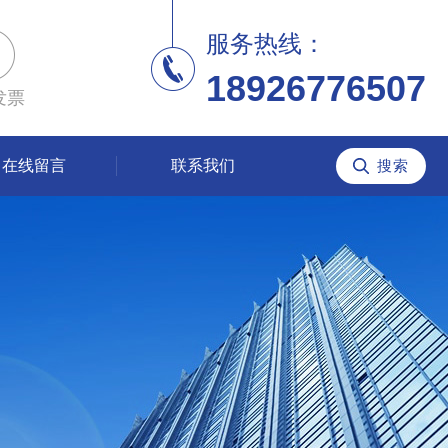
服务热线：
18926776507
发票
在线留言
联系我们