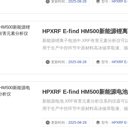
更新时间：
2025-08-28
型号：
HPXRF E-find
HPXRF E-find HM500新能
新能源锂离子电池中.XRF有害元素分析仪
用于生产中控环节中原材料高冰镍萃取液、
确定量分析；下列是E-find在高盐类液体
更新时间：
2025-08-28
型号：
HPXRF E-find
HPXRF E-find HM500新能源
新能源电池.XRF有害元素分析仪系列仪器
用于生产中控环节中原材料高冰镍萃取液、
确定量分析；下列是E-find在高盐类液体
更新时间：
2025-08-28
型号：
HPXRF E-find