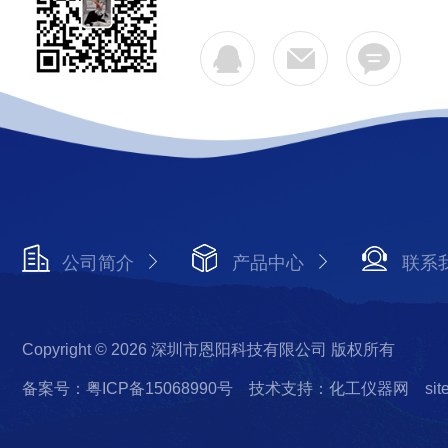
公司简介
产品中心
联系
Copyright © 2026 深圳市恩阳科技有限公司 版权所有
备案号：粤ICP备15068990号
技术支持：化工仪器网
si