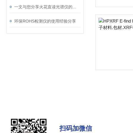
一文与您分享火花直读光谱仪的常见问题相应解决方法
环保ROHS检测仪的使用经验分享
扫码加微信