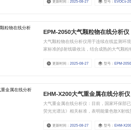
更新时间：
2025-08-27
型号：
EVOCs-2
EPM-2050大气颗粒物在线分析仪
大气颗粒物在线分析仪用于连续在线监测环
家标准的β射线吸收法，结合成熟的大气颗粒物采
浓度。
更新时间：
2025-08-27
型号：
EPM-205
EHM-X200大气重金属在线分析仪
大气重金属在线分析仪：目前，国家环保部已
荧光光谱法》相关标准，表明能量色散X射线
中的重金属含量。
更新时间：
2025-08-27
型号：
EHM-X20