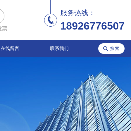
服务热线：
18926776507
发票
在线留言
联系我们