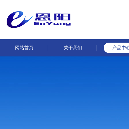
网站首页
关于我们
产品中