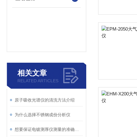
相关文章
RELATED ARTICLES
原子吸收光谱仪的清洗方法介绍
为什么选择不锈钢成份分析仪
想要保证电镀测厚仪测量的准确度，这几点可不能忽视了