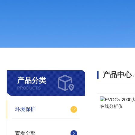
产品中心
产品分类
PRODUCTS
环境保护
查看全部