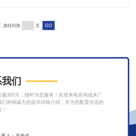
末页 跳转到第
页
系我们
客服365天，随时为您服务！欢迎来电咨询或来厂
我们将竭诚为您提供详细介绍，并为您配置合适的
案！
联系人：吴先生