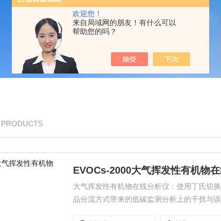
欢迎您！
来自局域网的朋友！有什么可以
帮助您的吗？
/ PRODUCTS
EVOCs-2000大气挥发性有机物
大气挥发性有机物在线分析仪：使用丁氏切
品分流方式带来的低碳监测分析上的干扰与