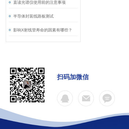
直读光谱仪使用前的注意事项
半导体封装线路板测试
影响X射线管寿命的因素有哪些？
扫码加微信