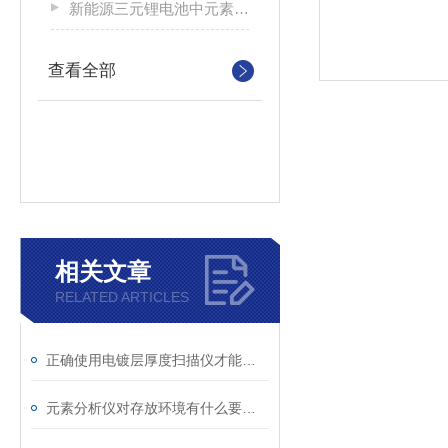
新能源三元锂电池中元素分析仪
查看全部
相关文章
RELATED ARTICLES
正确使用电镀层厚度扫描仪才能确保获得可靠和准确的测量结果
元素分析仪对存放环境有什么要求？