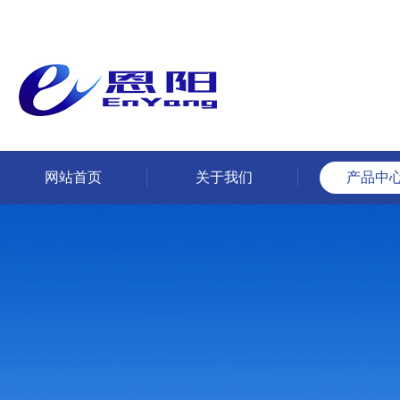
网站首页
关于我们
产品中