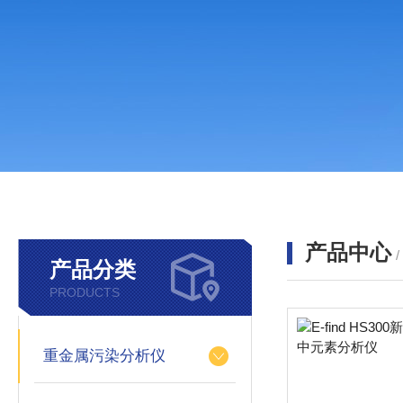
产品中心
产品分类
PRODUCTS
重金属污染分析仪