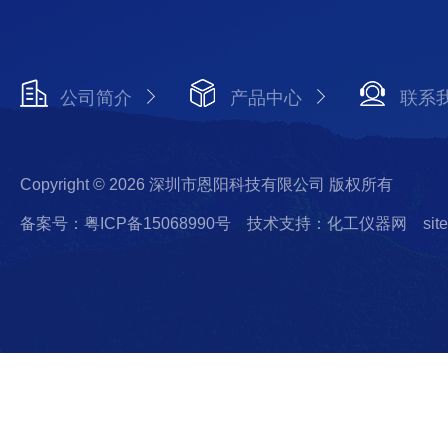
公司简介
产品中心
联系
Copyright © 2026 深圳市恩阳科技有限公司 版权所有
备案号：粤ICP备15068990号
技术支持：化工仪器网
sit