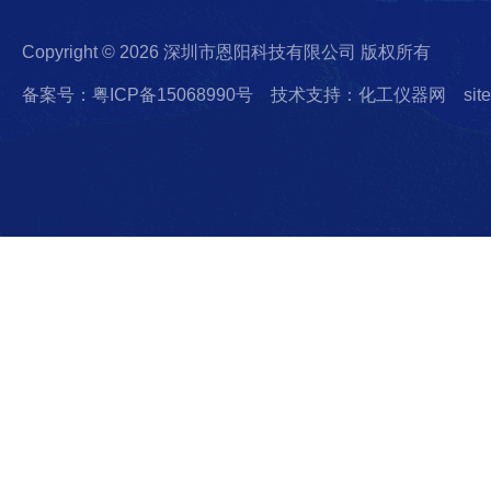
Copyright © 2026 深圳市恩阳科技有限公司 版权所有
备案号：粤ICP备15068990号
技术支持：化工仪器网
sit