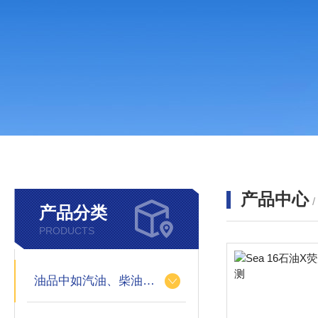
产品中心
产品分类
PRODUCTS
油品中如汽油、柴油等样品中的硫、氯、硅、磷的快速分析