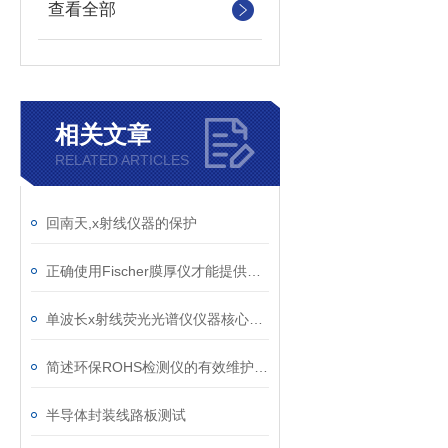
查看全部
相关文章
RELATED ARTICLES
回南天,x射线仪器的保护
正确使用Fischer膜厚仪才能提供有价值的数据
单波长x射线荧光光谱仪仪器核心部件分析
简述环保ROHS检测仪的有效维护保养方法
半导体封装线路板测试