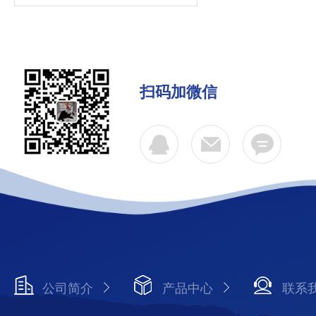
扫码加微信
公司简介
产品中心
联系