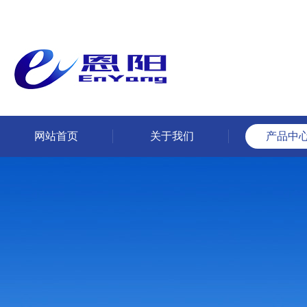
网站首页
关于我们
产品中