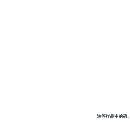
油等样品中的硫