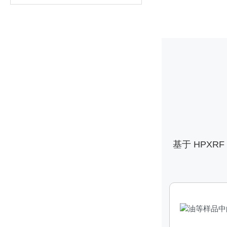
基于 HPX