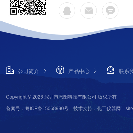
公司简介
产品中心
联系
Copyright © 2026 深圳市恩阳科技有限公司 版权所有
备案号：粤ICP备15068990号
技术支持：化工仪器网
sit