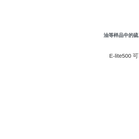
油等样品中的硫
E-lite