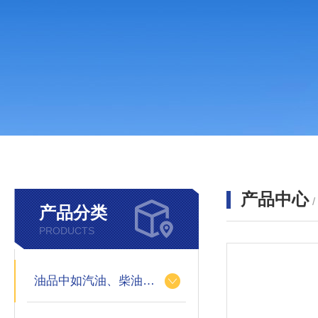
产品中心
产品分类
PRODUCTS
油品中如汽油、柴油等样品中的硫、氯、硅、磷的快速分析