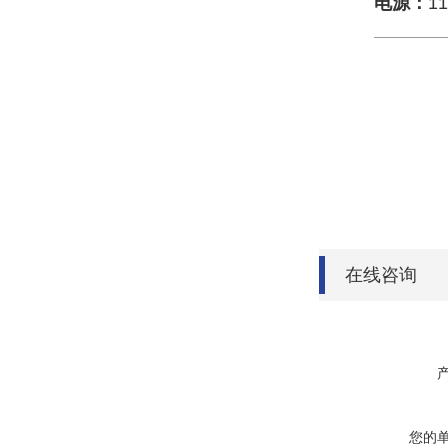
电源：
11
在线咨询
您的