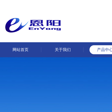
网站首页
关于我们
产品中