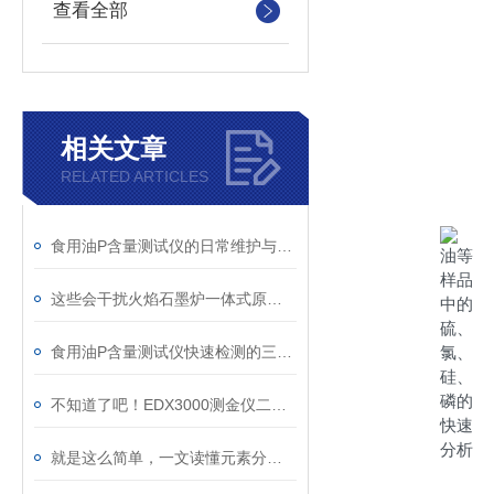
查看全部
相关文章
RELATED ARTICLES
食用油P含量测试仪的日常维护与保养指南
这些会干扰火焰石墨炉一体式原子吸收光度计测量的因素您知道吗？
食用油P含量测试仪快速检测的三大核心优势
不知道了吧！EDX3000测金仪二手在各个领域发挥着关键作用
就是这么简单，一文读懂元素分析仪