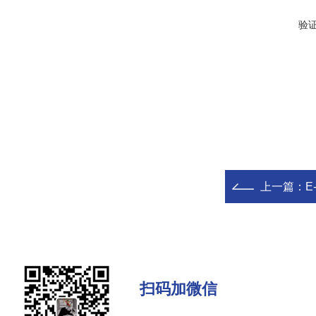
验
上一篇：
E
扫码加微信