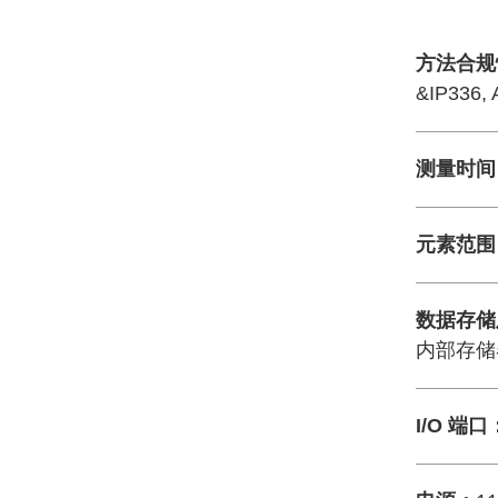
方法合规
&IP336
测量时间
元素范围
数据存储
内部存储
I/O 端口