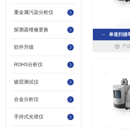
重金属污染分析仪
探测器维修更换
单道扫描
产品
软件升级
ROHS分析仪
镀层测试仪
合金分析仪
手持式光谱仪