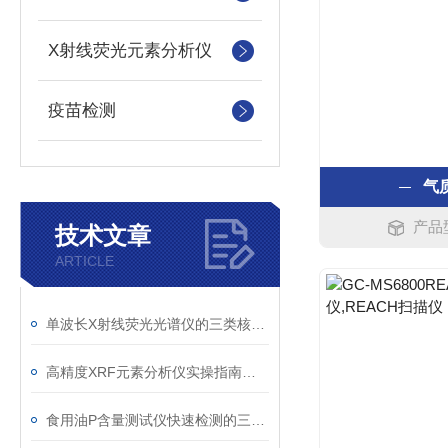
X射线荧光元素分析仪
疫苗检测
气
产品型
技术文章
ARTICLE
单波长X射线荧光光谱仪的三类核心校正操作规范详解
高精度XRF元素分析仪实操指南：从样品处理到设备养护
食用油P含量测试仪快速检测的三大核心优势