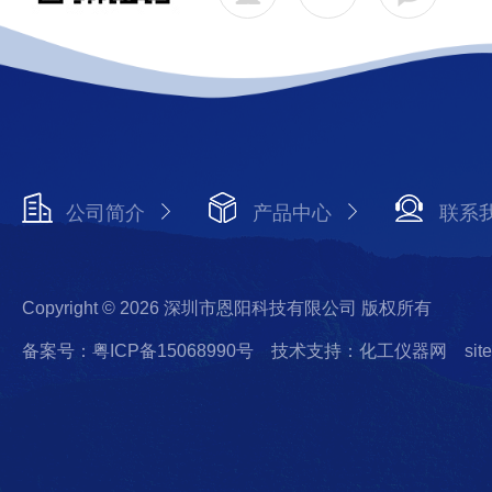
公司简介
产品中心
联系
Copyright © 2026 深圳市恩阳科技有限公司 版权所有
备案号：粤ICP备15068990号
技术支持：化工仪器网
sit