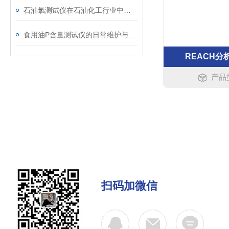
石油氯测试仪在石油化工行业中的具体应用介绍
食用油P含量测试仪的日常维护与保养指南
产品型
扫码加微信