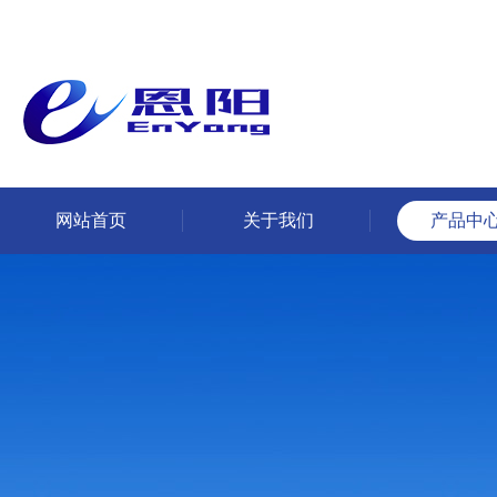
网站首页
关于我们
产品中