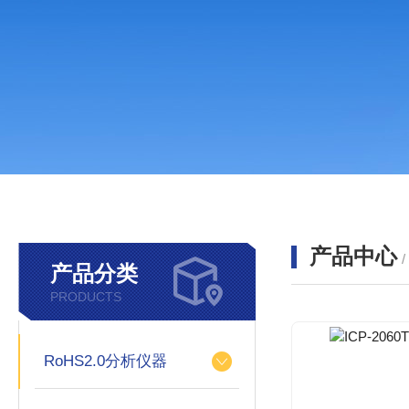
产品中心
产品分类
PRODUCTS
RoHS2.0分析仪器