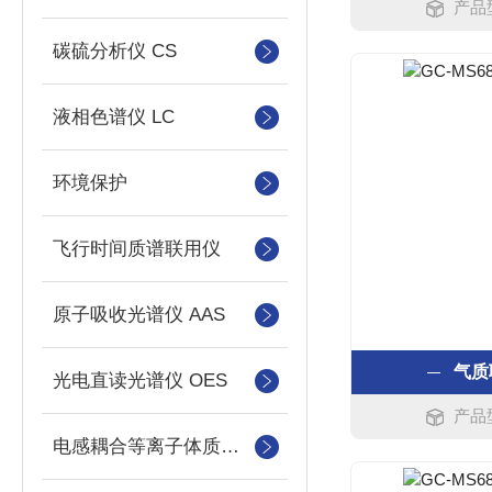
产品型
碳硫分析仪 CS
液相色谱仪 LC
环境保护
飞行时间质谱联用仪
原子吸收光谱仪 AAS
气质
光电直读光谱仪 OES
产品型
电感耦合等离子体质谱仪