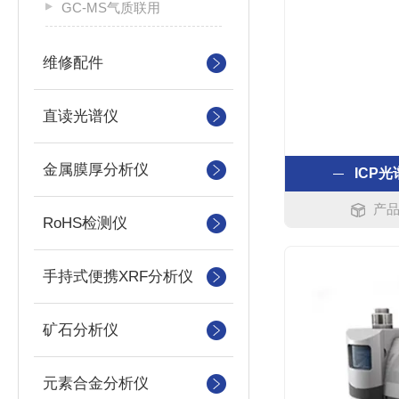
GC-MS气质联用
维修配件
直读光谱仪
金属膜厚分析仪
ICP光谱
产品
RoHS检测仪
手持式便携XRF分析仪
矿石分析仪
元素合金分析仪