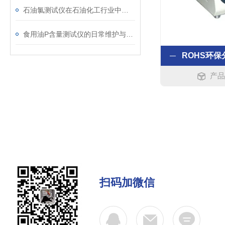
石油氯测试仪在石油化工行业中的具体应用介绍
食用油P含量测试仪的日常维护与保养指南
产品
扫码加微信