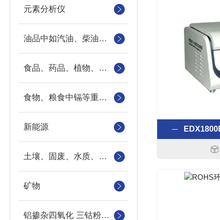
元素分析仪
油品中如汽油、柴油等样品中的硫、氯、硅、磷的快速分析
食品、药品、植物、地下水、地表水以及工业污水中重金属
食物、粮食中镉等重金属元素
新能源
EDX18
土壤、固废、水质、农作物
矿物
铝掺杂四氧化 三钴粉末中钴、铝元素的检测