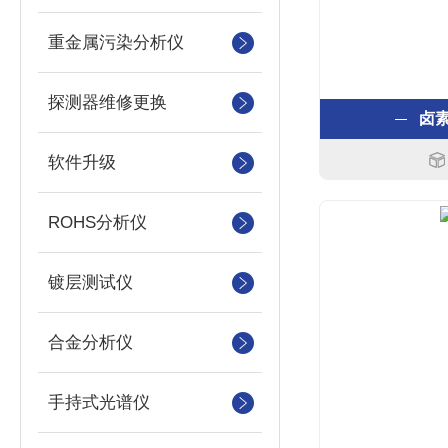
重金属污染分析仪
探测器维修更换
卤素
软件升级
ROHS分析仪
镀层测试仪
合金分析仪
手持式光谱仪