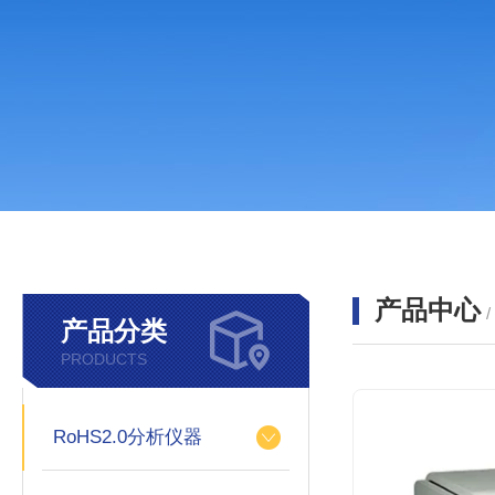
产品中心
产品分类
PRODUCTS
RoHS2.0分析仪器