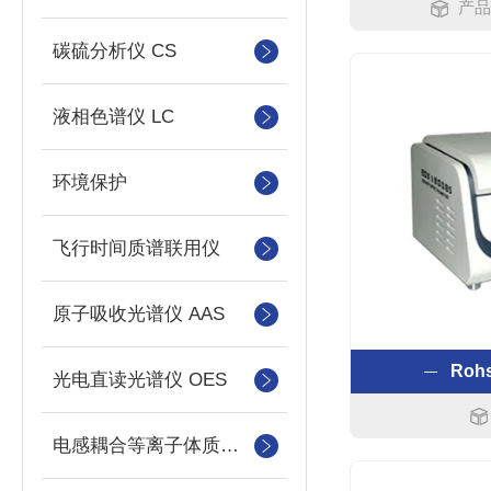
产品
碳硫分析仪 CS
液相色谱仪 LC
环境保护
飞行时间质谱联用仪
原子吸收光谱仪 AAS
Ro
光电直读光谱仪 OES
电感耦合等离子体质谱仪