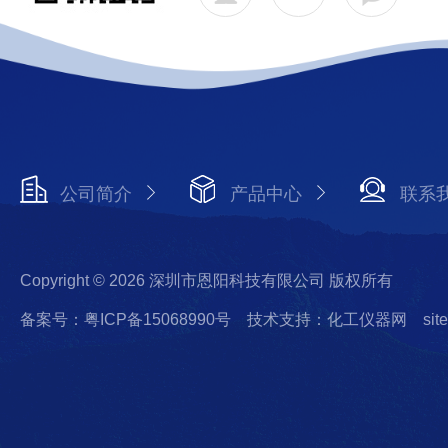
公司简介
产品中心
联系
Copyright © 2026 深圳市恩阳科技有限公司 版权所有
备案号：粤ICP备15068990号
技术支持：化工仪器网
sit