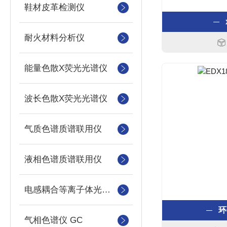
鞋材皮革检测仪
耐火材料分析仪
能量色散X荧光光谱仪
波长色散X荧光光谱仪
气质色谱质谱联用仪
液相色谱质谱联用仪
电感耦合等离子体光谱仪
环
气相色谱仪 GC