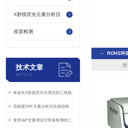
X射线荧光元素分析仪
疫苗检测
ROHS环
技术文章
ARTICLE
单波长X射线荧光光谱仪的三类核心校正操作规范详解
高精度XRF元素分析仪实操指南：从样品处理到设备养护
食用油P含量测试仪快速检测的三大核心优势