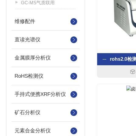
GC-MS气质联用
维修配件
直读光谱仪
金属膜厚分析仪
RoHS检测仪
手持式便携XRF分析仪
矿石分析仪
元素合金分析仪