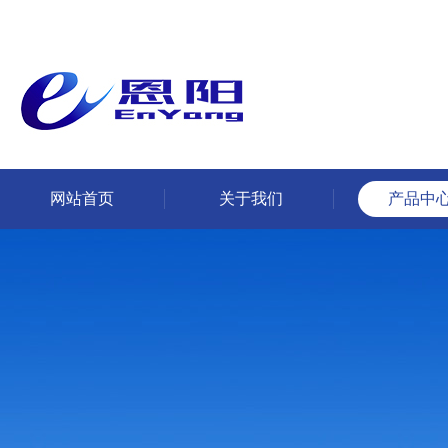
网站首页
关于我们
产品中