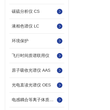
碳硫分析仪 CS
液相色谱仪 LC
环境保护
飞行时间质谱联用仪
原子吸收光谱仪 AAS
光电直读光谱仪 OES
电感耦合等离子体质谱仪