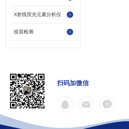
X射线荧光元素分析仪
疫苗检测
扫码加微信