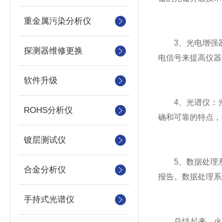
重金属污染分析仪
3、光电增强器
探测器维修更换
电信号来提高仪器
软件升级
4、光谱仪：光
ROHS分析仪
确和可靠的特点，
镀层测试仪
5、数据处理系
合金分析仪
报告。数据处理系
手持式光谱仪
总结起来，火花