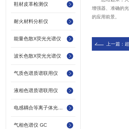
鞋材皮革检测仪
增强器、准确的
的应用前景。
耐火材料分析仪
能量色散X荧光光谱仪
上一篇：
波长色散X荧光光谱仪
气质色谱质谱联用仪
液相色谱质谱联用仪
电感耦合等离子体光谱仪
气相色谱仪 GC