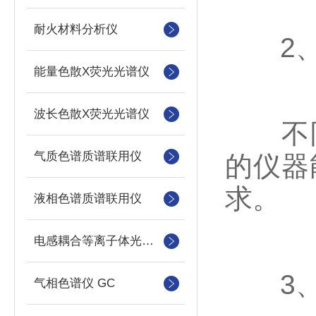
耐火材料分析仪
2、
能量色散X荧光光谱仪
波长色散X荧光光谱仪
不同
气质色谱质谱联用仪
的仪器
求。
液相色谱质谱联用仪
电感耦合等离子体光谱仪
3、
气相色谱仪 GC