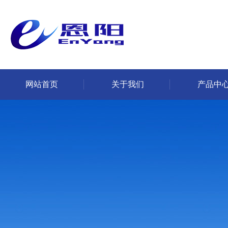
网站首页
关于我们
产品中