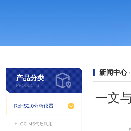
新闻中心
产品分类
PRODUCTS
一文
RoHS2.0分析仪器
GC-MS气质联用