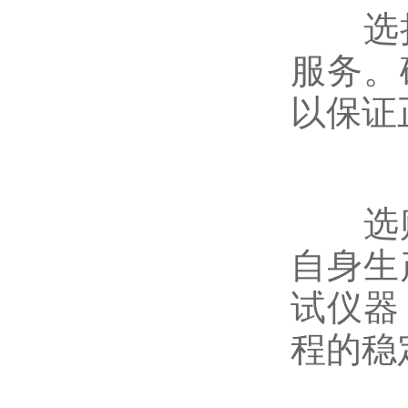
选择
服务。
以保证
选购
自身生
试仪器
程的稳