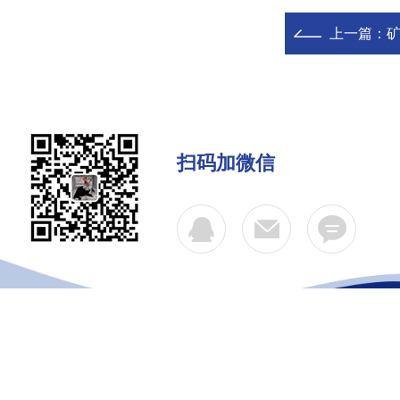
上一篇：
扫码加微信