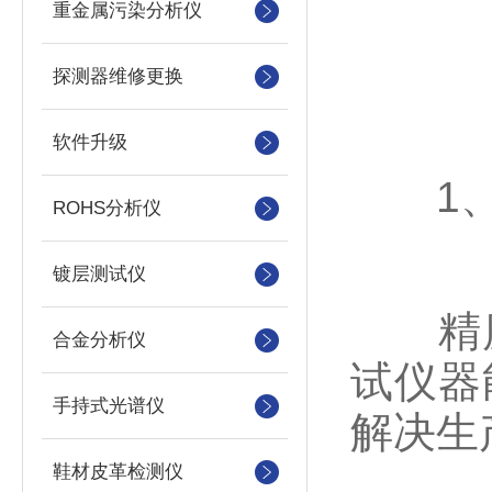
重金属污染分析仪
探测器维修更换
软件升级
1、
ROHS分析仪
镀层测试仪
精度
合金分析仪
试仪器
手持式光谱仪
解决生
鞋材皮革检测仪