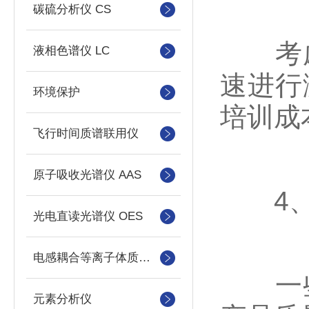
碳硫分析仪 CS
考虑
液相色谱仪 LC
速进行
环境保护
培训成
飞行时间质谱联用仪
原子吸收光谱仪 AAS
4、
光电直读光谱仪 OES
电感耦合等离子体质谱仪
一些
元素分析仪