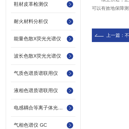
鞋材皮革检测仪
可以有效地保障测
耐火材料分析仪
上一篇：
不
能量色散X荧光光谱仪
波长色散X荧光光谱仪
气质色谱质谱联用仪
液相色谱质谱联用仪
电感耦合等离子体光谱仪
气相色谱仪 GC