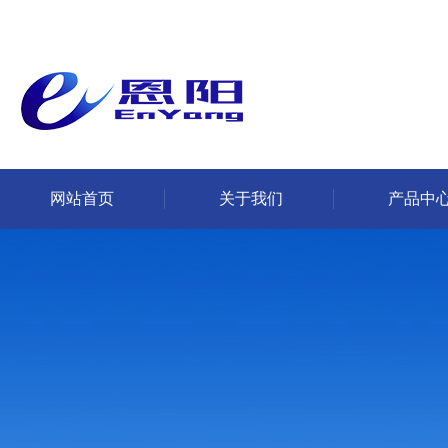
网站首页
关于我们
产品中