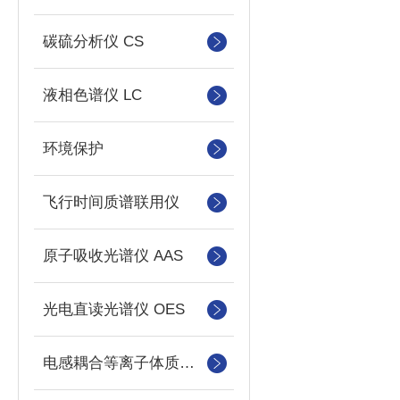
碳硫分析仪 CS
液相色谱仪 LC
环境保护
飞行时间质谱联用仪
原子吸收光谱仪 AAS
光电直读光谱仪 OES
电感耦合等离子体质谱仪