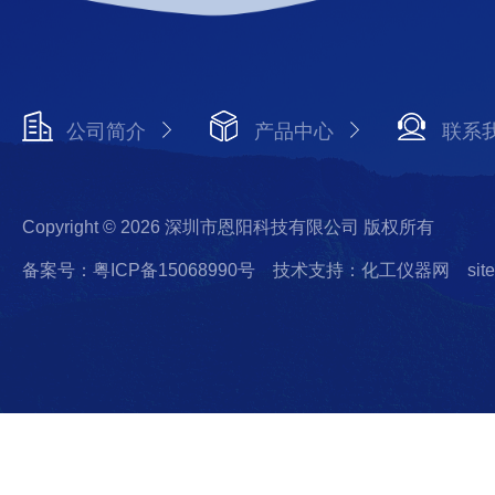
公司简介
产品中心
联系
Copyright © 2026 深圳市恩阳科技有限公司 版权所有
备案号：粤ICP备15068990号
技术支持：化工仪器网
sit