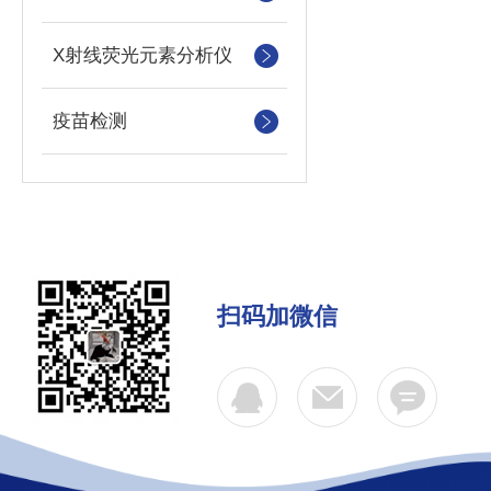
X射线荧光元素分析仪
疫苗检测
扫码加微信