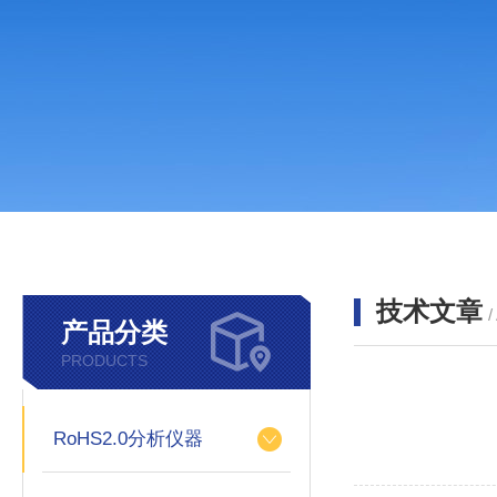
技术文章
/
产品分类
PRODUCTS
RoHS2.0分析仪器