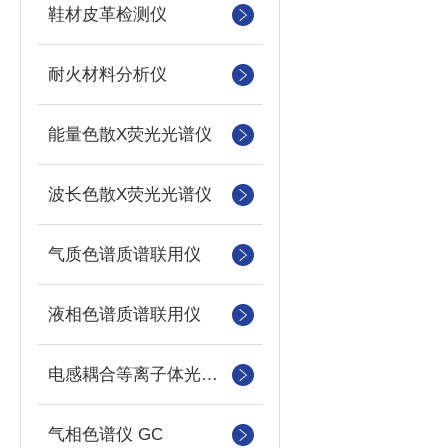
鞋材皮革检测仪
耐火材料分析仪
能量色散X荧光光谱仪
波长色散X荧光光谱仪
气质色谱质谱联用仪
液相色谱质谱联用仪
电感耦合等离子体光谱仪
气相色谱仪 GC