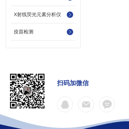
X射线荧光元素分析仪
疫苗检测
扫码加微信