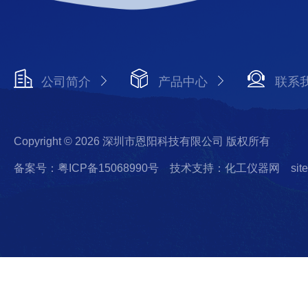
公司简介
产品中心
联系
Copyright © 2026 深圳市恩阳科技有限公司 版权所有
备案号：粤ICP备15068990号
技术支持：化工仪器网
sit