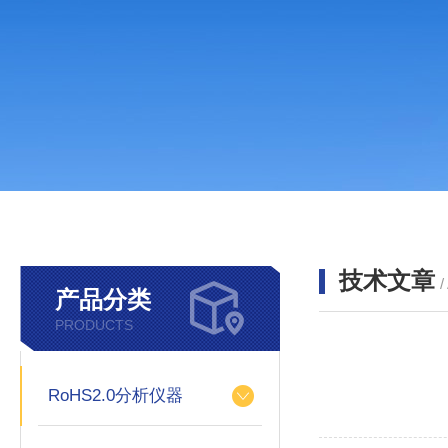
技术文章
/
产品分类
PRODUCTS
RoHS2.0分析仪器