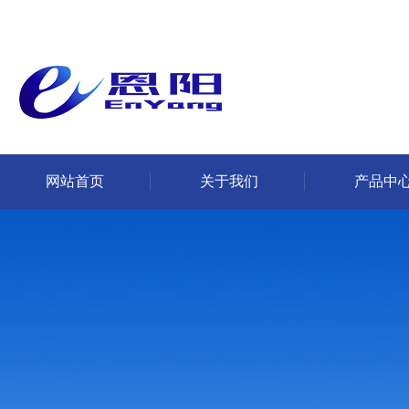
网站首页
关于我们
产品中