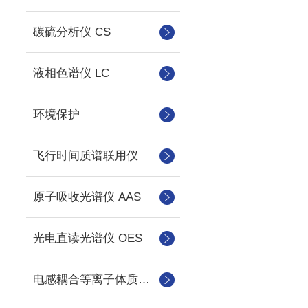
碳硫分析仪 CS
液相色谱仪 LC
环境保护
飞行时间质谱联用仪
原子吸收光谱仪 AAS
光电直读光谱仪 OES
电感耦合等离子体质谱仪