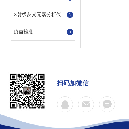
X射线荧光元素分析仪
疫苗检测
扫码加微信