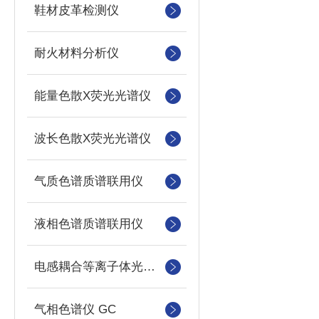
鞋材皮革检测仪
耐火材料分析仪
能量色散X荧光光谱仪
波长色散X荧光光谱仪
气质色谱质谱联用仪
液相色谱质谱联用仪
电感耦合等离子体光谱仪
气相色谱仪 GC