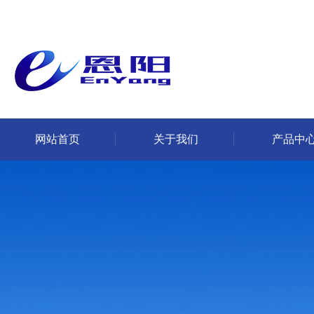
网站首页
关于我们
产品中