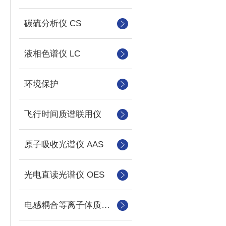
碳硫分析仪 CS
液相色谱仪 LC
环境保护
飞行时间质谱联用仪
原子吸收光谱仪 AAS
光电直读光谱仪 OES
电感耦合等离子体质谱仪