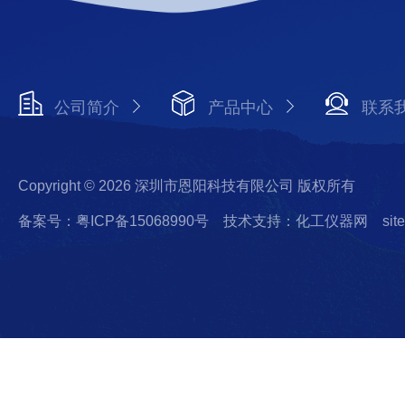
公司简介
产品中心
联系
Copyright © 2026 深圳市恩阳科技有限公司 版权所有
备案号：粤ICP备15068990号
技术支持：化工仪器网
sit