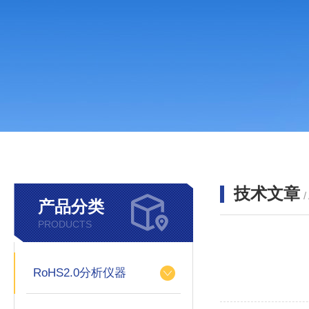
技术文章
/
产品分类
PRODUCTS
RoHS2.0分析仪器