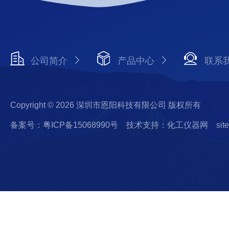
公司简介
产品中心
联系
Copyright © 2026 深圳市恩阳科技有限公司 版权所有
备案号：粤ICP备15068990号
技术支持：化工仪器网
sit