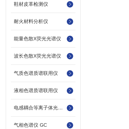
鞋材皮革检测仪
耐火材料分析仪
能量色散X荧光光谱仪
波长色散X荧光光谱仪
气质色谱质谱联用仪
液相色谱质谱联用仪
电感耦合等离子体光谱仪
气相色谱仪 GC