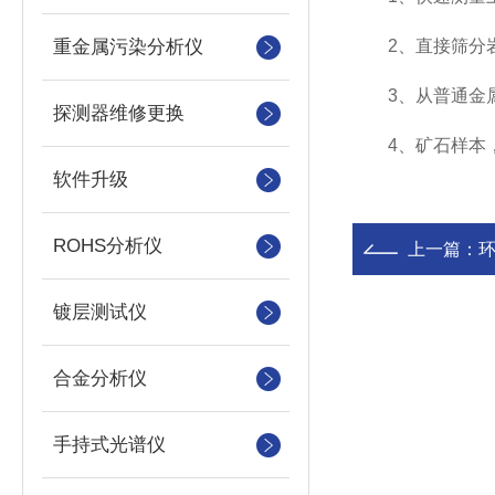
重金属污染分析仪
2、直接筛分岩
3、从普通金属
探测器维修更换
4、矿石样本，
软件升级
ROHS分析仪
上一篇：
环
镀层测试仪
合金分析仪
手持式光谱仪