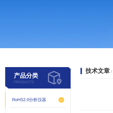
技术文章
/
产品分类
PRODUCTS
RoHS2.0分析仪器