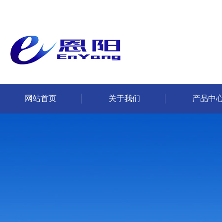
网站首页
关于我们
产品中