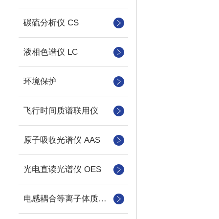
碳硫分析仪 CS
液相色谱仪 LC
环境保护
飞行时间质谱联用仪
原子吸收光谱仪 AAS
光电直读光谱仪 OES
电感耦合等离子体质谱仪