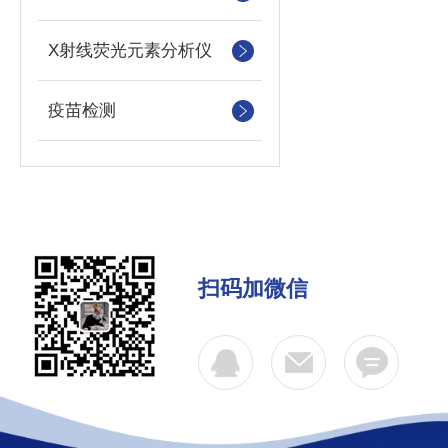
X射线荧光元素分析仪
疫苗检测
扫码加微信