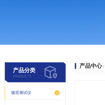
产品中心
产品分类
PRODUCTS
镀层测试仪