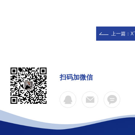
上一篇：
X
扫码加微信