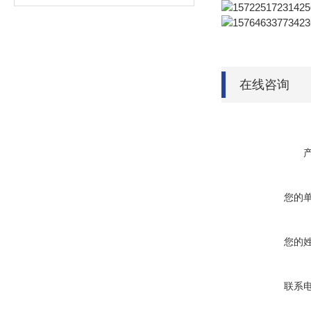
在线咨询
您的
您的
联系