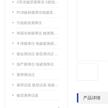
X荧光镀层测厚仪 X射线荧光测厚仪 涂层测厚仪 射线镀层生产厂家
PCB板材膜厚仪电镀层测厚仪
引线框架测厚仪
韩国先锋膜厚仪 镀测测试仪
牛津膜厚仪 电镀镀测测试仪
镀金测试仪 镀层测试仪 光谱分析仪
国产膜厚仪 电镀测厚仪
膜厚测试仪
膜厚仪器 镀层仪器 电镀镀层测厚仪
镀层测厚仪器
产品详情