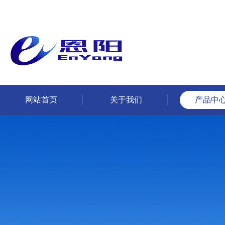
网站首页
关于我们
产品中