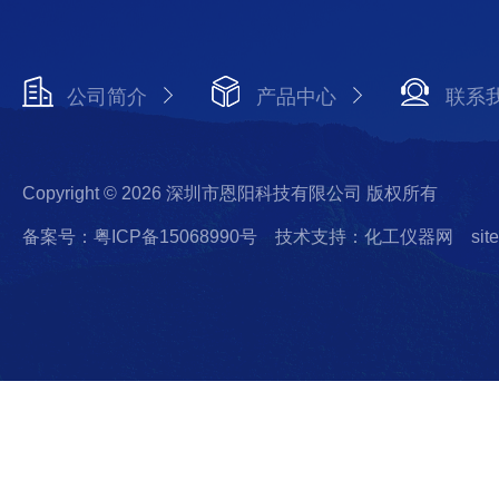
公司简介
产品中心
联系
Copyright © 2026 深圳市恩阳科技有限公司 版权所有
备案号：粤ICP备15068990号
技术支持：化工仪器网
sit