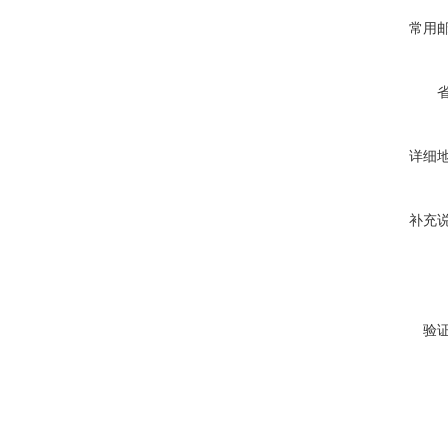
常用
详细
补充
验