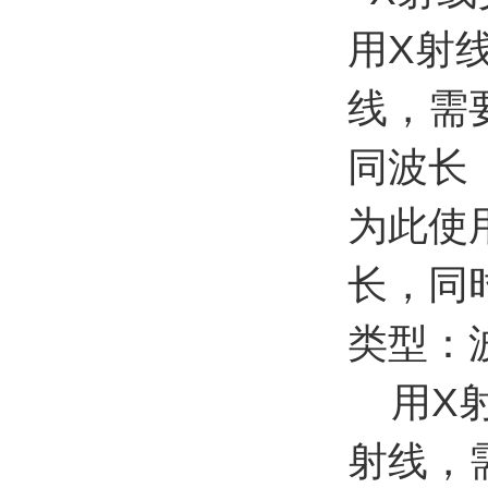
用X射
线，需
同波长
为此使
长，同
类型：
用X射
射线，