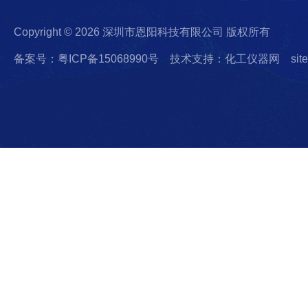
Copyright © 2026 深圳市恩阳科技有限公司 版权所有
备案号：粤ICP备15068990号
技术支持：化工仪器网
sit