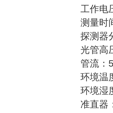
工作电压
测量时
探测器分
光管高压
管流：50
环境温度
环境湿度
准直器