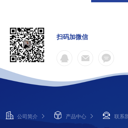
扫码加微信
公司简介
产品中心
联系