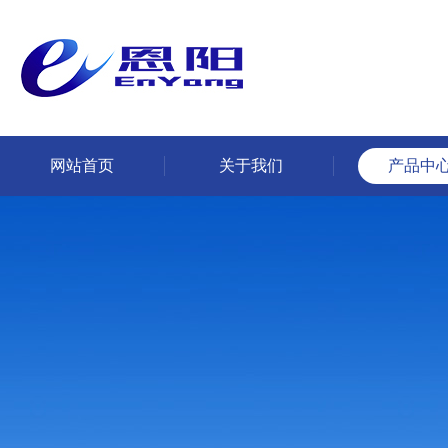
网站首页
关于我们
产品中