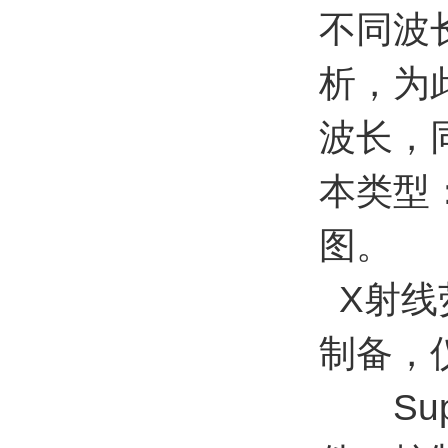
不同波
析，为
波长，
本类型
图。
X射线
制备，
Supe