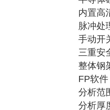
内置高
脉冲处
手动开
三重安
整体钢
FP软
分析范围
分析厚度