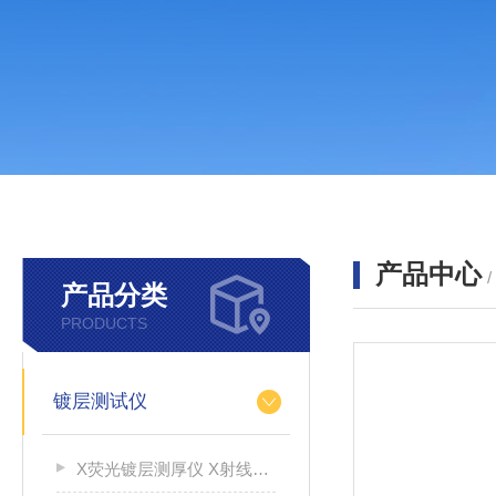
产品中心
产品分类
PRODUCTS
镀层测试仪
X荧光镀层测厚仪 X射线荧光测厚仪 涂层测厚仪 射线镀层生产厂家