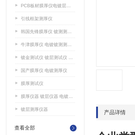
PCB板材膜厚仪电镀层测厚仪
引线框架测厚仪
韩国先锋膜厚仪 镀测测试仪
牛津膜厚仪 电镀镀测测试仪
镀金测试仪 镀层测试仪 光谱分析仪
国产膜厚仪 电镀测厚仪
膜厚测试仪
膜厚仪器 镀层仪器 电镀镀层测厚仪
镀层测厚仪器
产品详情
查看全部