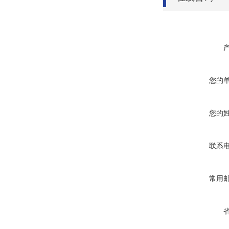
您的
您的
联系
常用