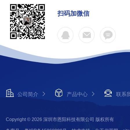
扫码加微信
公司简介
产品中心
联系
Copyright © 2026 深圳市恩阳科技有限公司 版权所有