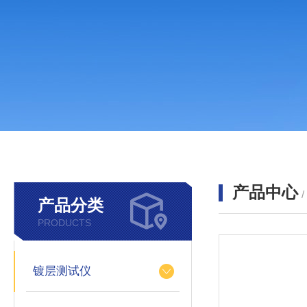
产品中心
产品分类
PRODUCTS
镀层测试仪