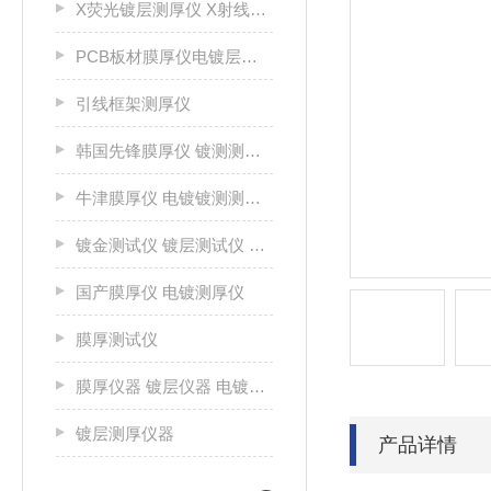
X荧光镀层测厚仪 X射线荧光测厚仪 涂层测厚仪 射线镀层生产厂家
PCB板材膜厚仪电镀层测厚仪
引线框架测厚仪
韩国先锋膜厚仪 镀测测试仪
牛津膜厚仪 电镀镀测测试仪
镀金测试仪 镀层测试仪 光谱分析仪
国产膜厚仪 电镀测厚仪
膜厚测试仪
膜厚仪器 镀层仪器 电镀镀层测厚仪
镀层测厚仪器
产品详情