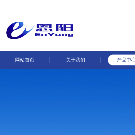
网站首页
关于我们
产品中