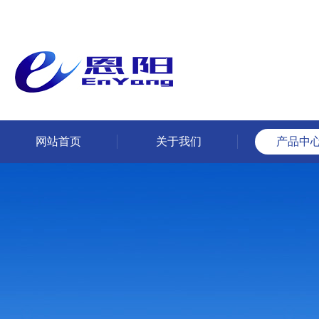
网站首页
关于我们
产品中