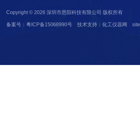
Copyright © 2026 深圳市恩阳科技有限公司 版权所有
备案号：粤ICP备15068990号
技术支持：化工仪器网
sit