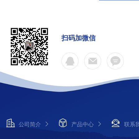
扫码加微信
公司简介
产品中心
联系