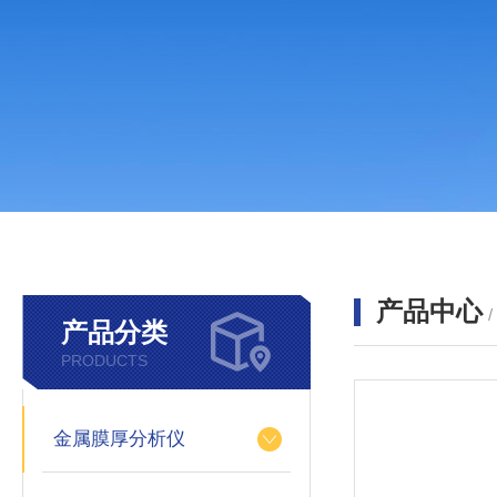
产品中心
产品分类
PRODUCTS
金属膜厚分析仪