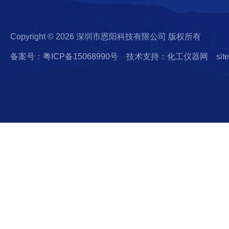
Copyright © 2026 深圳市恩阳科技有限公司 版权所有
备案号：粤ICP备15068990号
技术支持：化工仪器网
sit