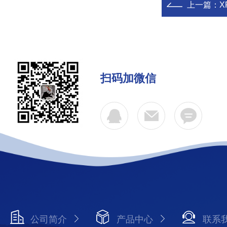
上一篇：
X
扫码加微信
公司简介
产品中心
联系