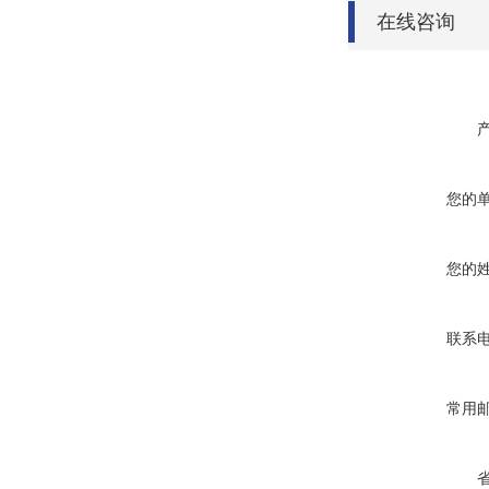
在线咨询
您的
您的
联系
常用