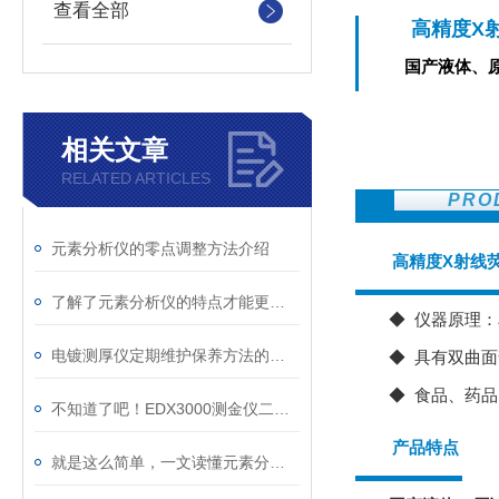
查看全部
高精度X
国产液体、
相关文章
RELATED ARTICLES
PRO
元素分析仪的零点调整方法介绍
高精度X射线
了解了元素分析仪的特点才能更好的使用它
◆ 仪器原理
电镀测厚仪定期维护保养方法的详细介绍
◆ 具有双曲面弯
◆ 食品、药
不知道了吧！EDX3000测金仪二手在各个领域发挥着关键作用
产品特点
就是这么简单，一文读懂元素分析仪