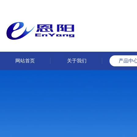
网站首页
关于我们
产品中