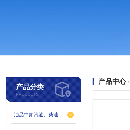
产品中心
产品分类
PRODUCTS
油品中如汽油、柴油等样品中的硫、氯、硅、磷的快速分析