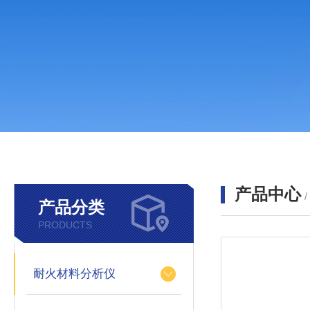
产品中心
产品分类
PRODUCTS
耐火材料分析仪