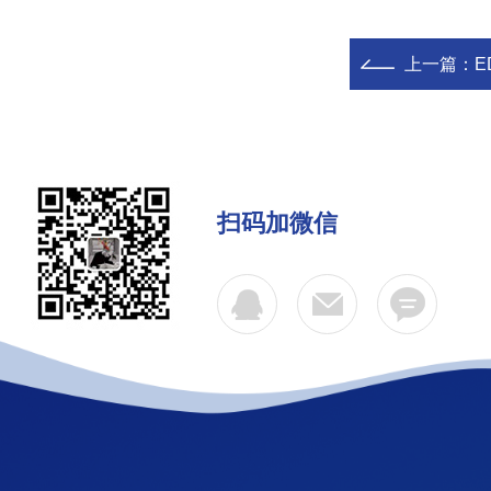
上一篇：
E
扫码加微信