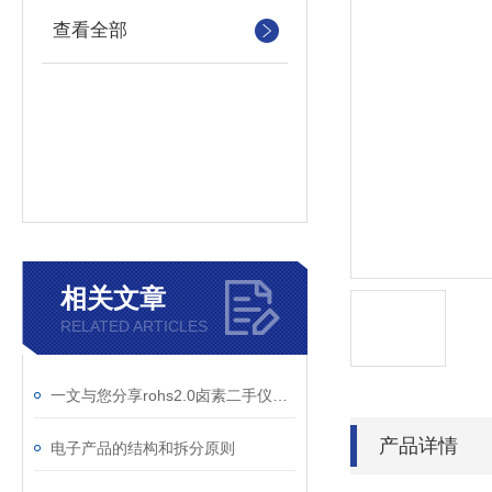
查看全部
相关文章
RELATED ARTICLES
一文与您分享rohs2.0卤素二手仪器的正确安装方法
产品详情
电子产品的结构和拆分原则