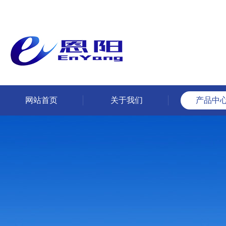
网站首页
关于我们
产品中