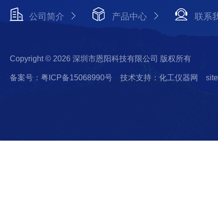
公司简介
产品中心
联系
Copyright © 2026 深圳市恩阳科技有限公司 版权所有
备案号：粤ICP备15068990号
技术支持：化工仪器网
sit