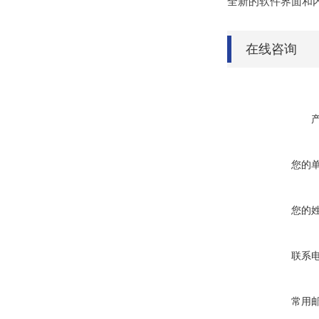
全新的软件界面和内
在线咨询
您的
您的
联系
常用