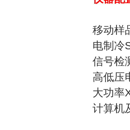
移动样
电制冷S
信号检
高低压
大功率
计算机