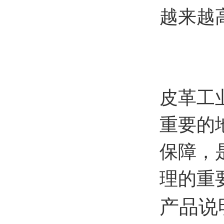
越来越
皮革工
重要的
保障，
理的重
产品说