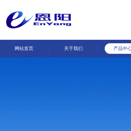
网站首页
关于我们
产品中