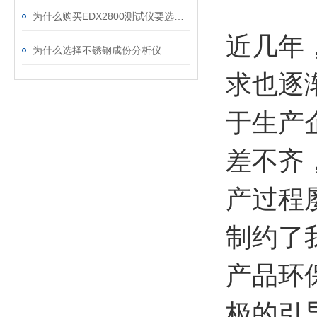
为什么购买EDX2800测试仪要选择正规厂家购买
近几年
为什么选择不锈钢成份分析仪
求也逐
于生产
差不齐
产过程
制约了
产品环
极的引