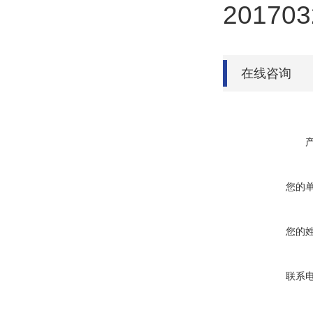
在线咨询
您的
您的
联系