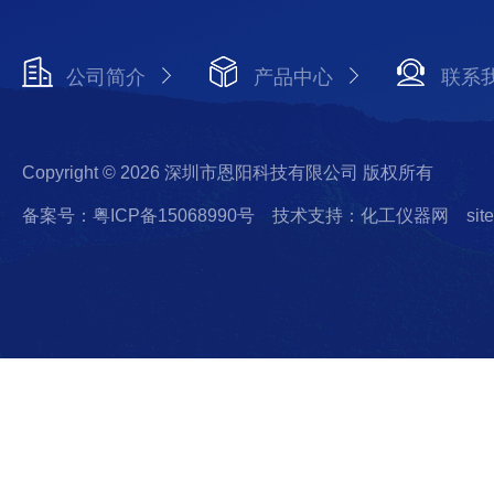
公司简介
产品中心
联系
Copyright © 2026 深圳市恩阳科技有限公司 版权所有
备案号：粤ICP备15068990号
技术支持：化工仪器网
sit