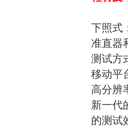
下照式
准直器
测试方
移动平
高分辨
新一代
的测试