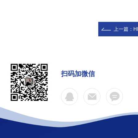
上一篇：
H
扫码加微信