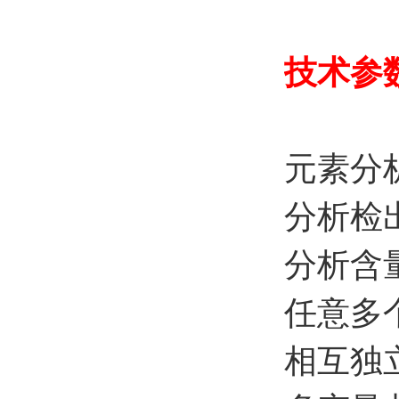
技术参
元素分
分析检出
分析含量
任意多
相互独