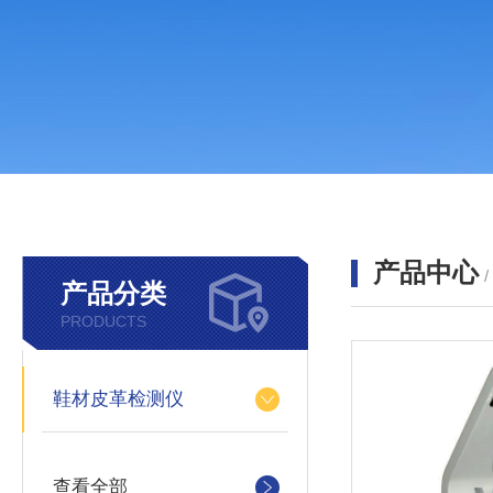
产品中心
产品分类
PRODUCTS
鞋材皮革检测仪
查看全部