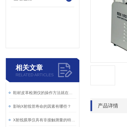
相关文章
RELATED ARTICLES
鞋材皮革检测仪的操作方法就在这！
产品详情
影响X射线管寿命的因素有哪些？
X射线膜厚仪具有非接触测量的特性且测量速度快