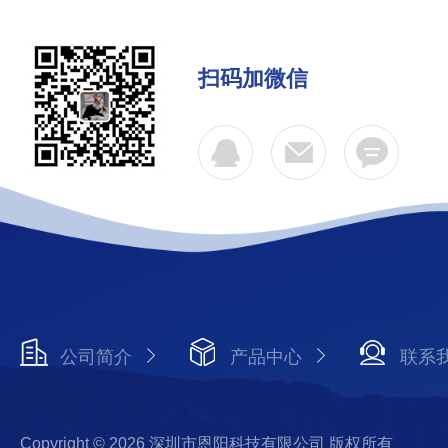
扫码加微信
公司简介
产品中心
联系
Copyright © 2026 深圳市恩阳科技有限公司 版权所有