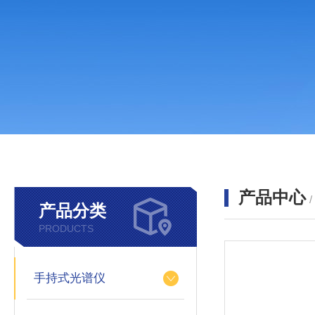
产品中心
产品分类
PRODUCTS
手持式光谱仪