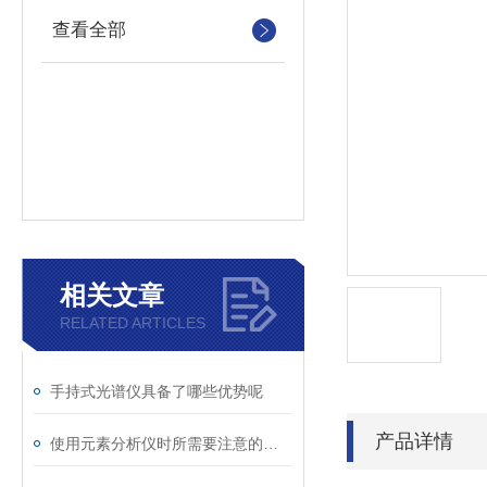
查看全部
相关文章
RELATED ARTICLES
手持式光谱仪具备了哪些优势呢
产品详情
使用元素分析仪时所需要注意的事项分享