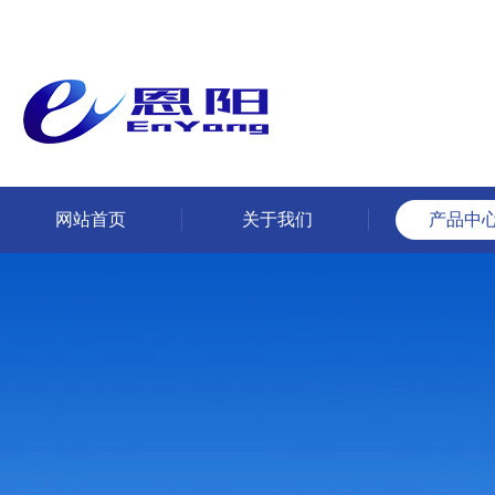
网站首页
关于我们
产品中