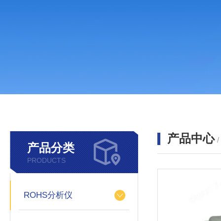
产品中心
产品分类
PRODUCTS
ROHS分析仪