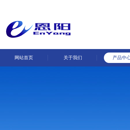
网站首页
关于我们
产品中