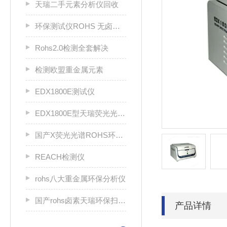
天瑞二手元素分析仪回收
环保测试仪ROHS 无卤分析仪 rohs仪
Rohs2.0检测全套解决
检测欧盟重金属元素
EDX1800E测试仪
EDX1800E型天瑞荧光光谱分析仪
国产X荧光光谱ROHS环保分析仪
REACH检测仪
rohs八大重金属环保分析仪
国产rohs卤素天瑞环保扫描仪
产品详情