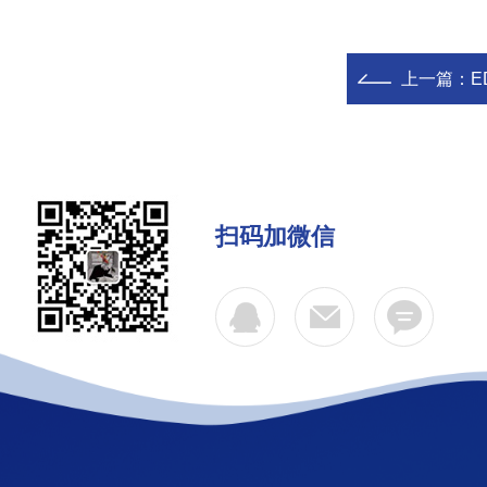
上一篇：
E
扫码加微信