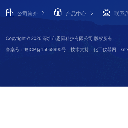
公司简介
产品中心
联系
Copyright © 2026 深圳市恩阳科技有限公司 版权所有
备案号：粤ICP备15068990号
技术支持：化工仪器网
sit