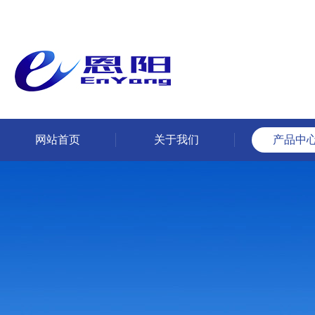
网站首页
关于我们
产品中