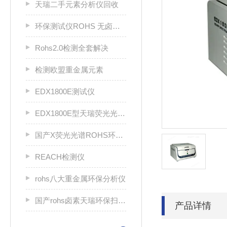
天瑞二手元素分析仪回收
环保测试仪ROHS 无卤分析仪 rohs仪
Rohs2.0检测全套解决
检测欧盟重金属元素
EDX1800E测试仪
EDX1800E型天瑞荧光光谱分析仪
国产X荧光光谱ROHS环保分析仪
REACH检测仪
rohs八大重金属环保分析仪
国产rohs卤素天瑞环保扫描仪
产品详情