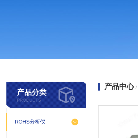
产品中心
产品分类
PRODUCTS
ROHS分析仪