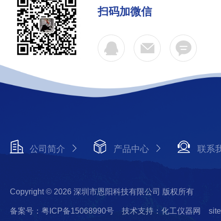
扫码加微信
公司简介
产品中心
联系
Copyright © 2026 深圳市恩阳科技有限公司 版权所有
备案号：粤ICP备15068990号
技术支持：化工仪器网
sit