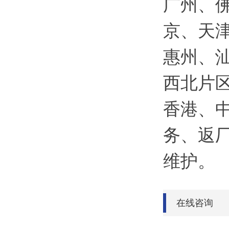
广州、
京、天
惠州、
西北片
香港、
务、返
维护。
在线咨询