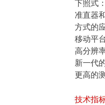
下照式
准直器
方式的
移动平
高分辨
新一代
更高的
技术指