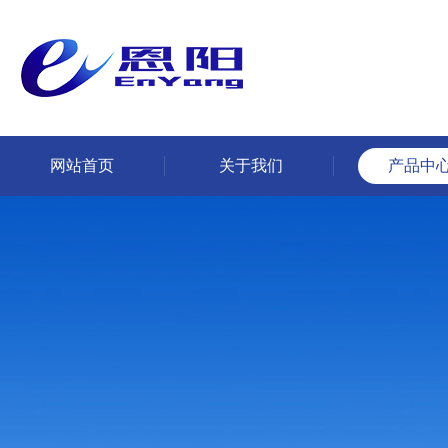
网站首页
关于我们
产品中