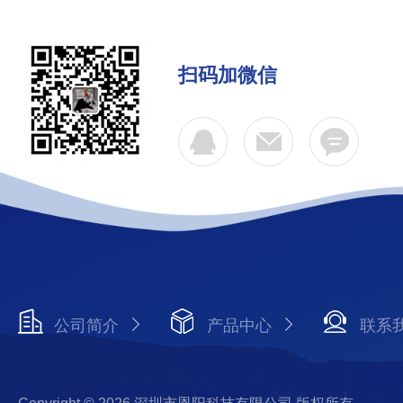
扫码加微信
公司简介
产品中心
联系