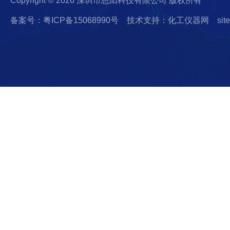
Copyright © 2026 深圳市恩阳科技有限公司 版权所有
备案号：粤ICP备15068990号
技术支持：化工仪器网
sit