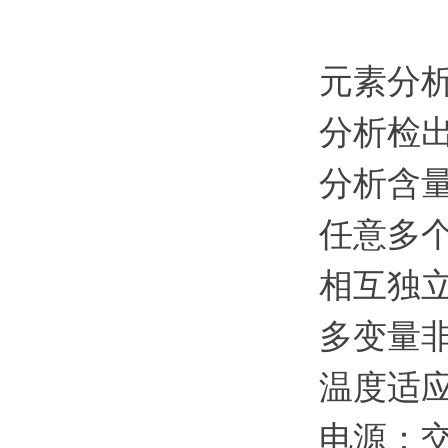
元素分
分析检出
分析含量
任意多
相互独
多变量
温度适应
电源：交