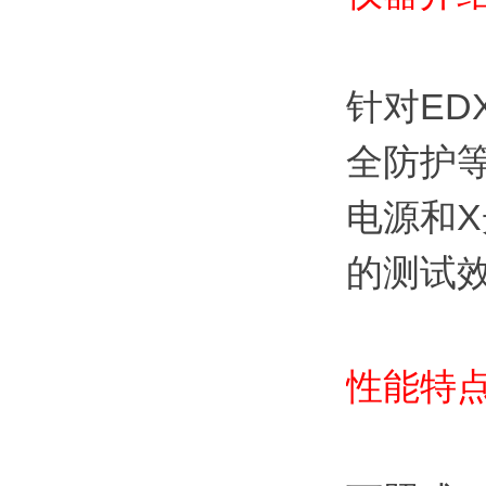
针对ED
全防护等
电源和
的测试
性能特