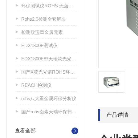
环保测试仪ROHS 无卤分析仪 rohs仪
Rohs2.0检测全套解决
检测欧盟重金属元素
EDX1800E测试仪
EDX1800E型天瑞荧光光谱分析仪
国产X荧光光谱ROHS环保分析仪
REACH检测仪
rohs八大重金属环保分析仪
国产rohs卤素天瑞环保扫描仪
产品详情
查看全部