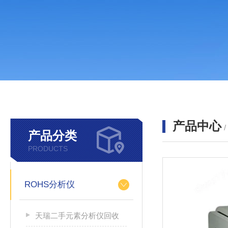
产品中心
产品分类
PRODUCTS
ROHS分析仪
天瑞二手元素分析仪回收