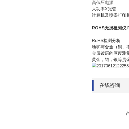
高低压电源
大功率X光管
计算机及喷墨打印
ROHS无损检测仪,
RoHS检测分析
地矿与合金（铜、
金属镀层的厚度测
黄金，铂，银等贵
在线咨询