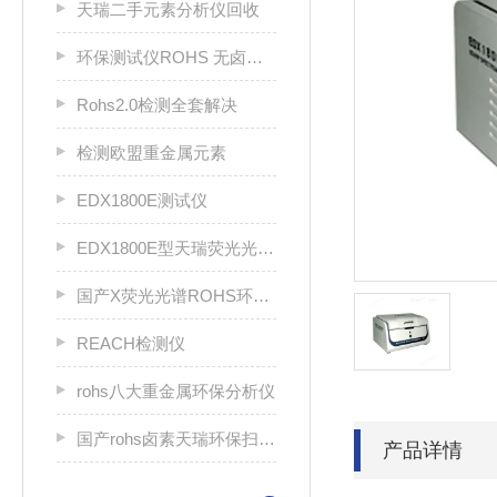
天瑞二手元素分析仪回收
环保测试仪ROHS 无卤分析仪 rohs仪
Rohs2.0检测全套解决
检测欧盟重金属元素
EDX1800E测试仪
EDX1800E型天瑞荧光光谱分析仪
国产X荧光光谱ROHS环保分析仪
REACH检测仪
rohs八大重金属环保分析仪
国产rohs卤素天瑞环保扫描仪
产品详情