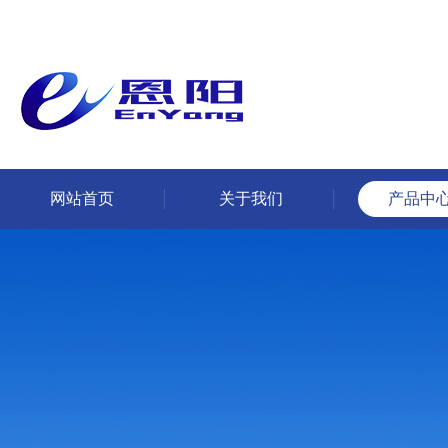
网站首页
关于我们
产品中