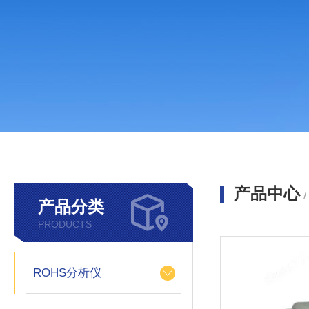
产品中心
产品分类
PRODUCTS
ROHS分析仪