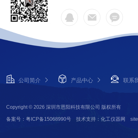
公司简介
产品中心
联系
Copyright © 2026 深圳市恩阳科技有限公司 版权所有
备案号：粤ICP备15068990号
技术支持：化工仪器网
sit