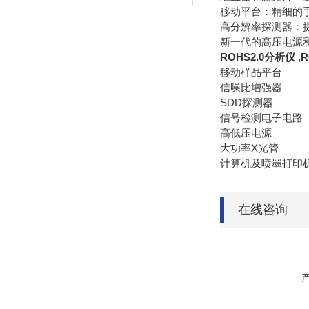
移动平台：精细的
高分辨率探测器：
新一代的高压电源
ROHS2.0分析仪
,
移动样品平台
信噪比增强器
SDD探测器
信号检测电子电路
高低压电源
大功率X光管
计算机及喷墨打印
在线咨询