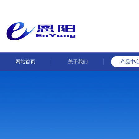
网站首页
关于我们
产品中