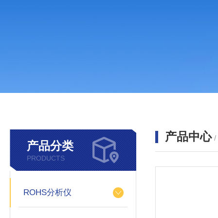
产品中心
产品分类
PRODUCTS
ROHS分析仪