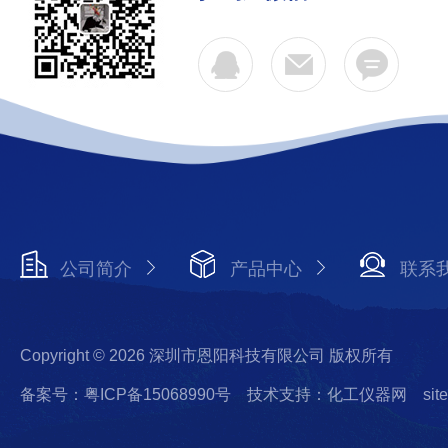
公司简介
产品中心
联系
Copyright © 2026 深圳市恩阳科技有限公司 版权所有
备案号：粤ICP备15068990号
技术支持：化工仪器网
sit