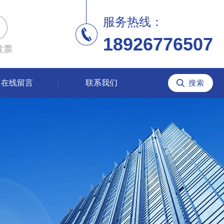
服务热线：
18926776507
发票
在线留言
联系我们