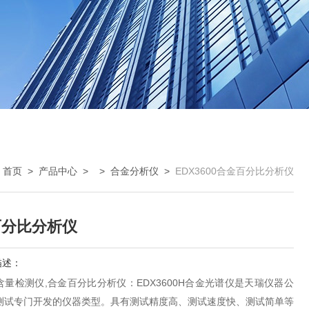
：
首页
>
产品中心
> >
合金分析仪
>
EDX3600合金百分比分析仪
百分比分析仪
描述：
量检测仪,合金百分比分析仪：EDX3600H合金光谱仪是天瑞仪器公
测试专门开发的仪器类型。具有测试精度高、测试速度快、测试简单等