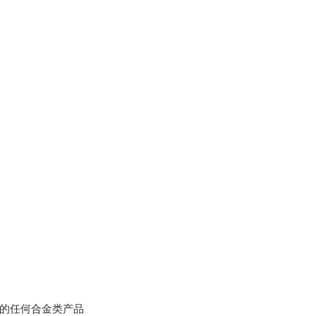
的任何合金类产品