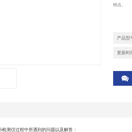
特点。
产品型号
更新时间：
HS检测仪过程中所遇到的问题以及解答：