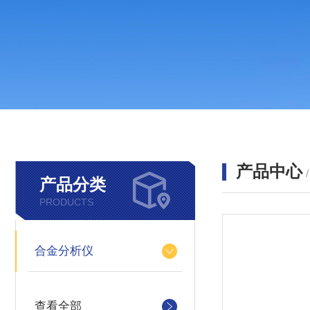
产品中心
产品分类
PRODUCTS
合金分析仪
查看全部