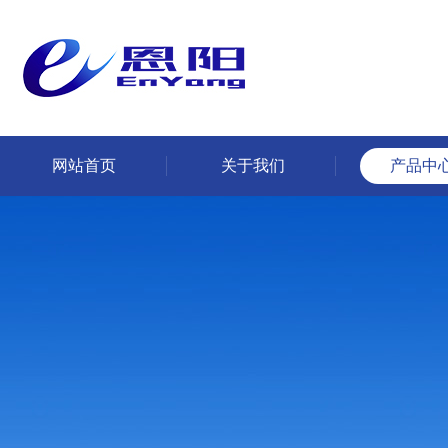
网站首页
关于我们
产品中