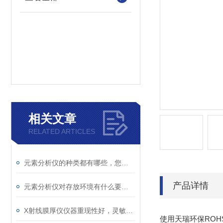
相关文章
RELATED ARTICLES
元素分析仪的种类都有哪些，您都了解几个
产品详情
元素分析仪对存放环境有什么要求？
X射线膜厚仪仪器重现性好，灵敏度高
使用天瑞环保RO