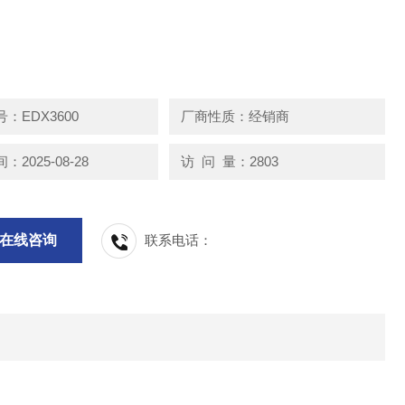
：EDX3600
厂商性质：经销商
2025-08-28
访 问 量：2803
在线咨询
联系电话：