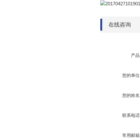
在线咨询
产品
您的单位
您的姓名
联系电话
常用邮箱