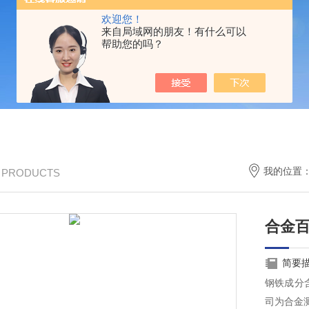
欢迎您！
来自局域网的朋友！有什么可以
帮助您的吗？
我的位置
/ PRODUCTS
合金
简要
钢铁成分含
司为合金