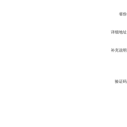
省份
详细地址
补充说明
验证码