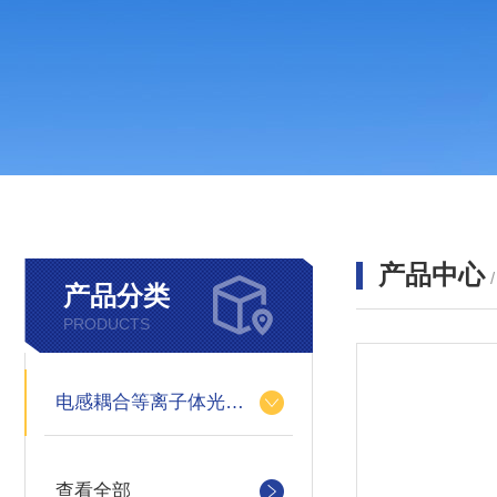
产品中心
产品分类
PRODUCTS
电感耦合等离子体光谱仪
查看全部