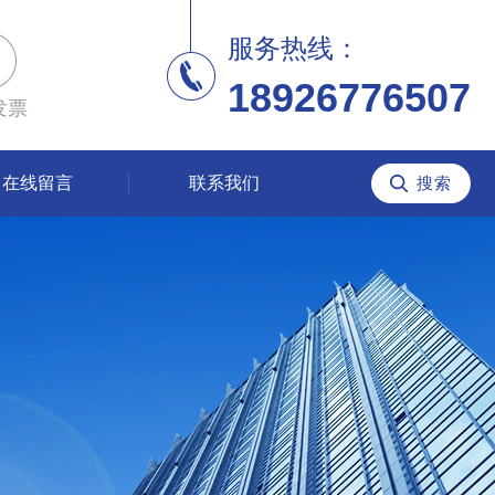
服务热线：
18926776507
发票
在线留言
联系我们