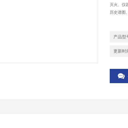
灭火、仪
历史谱图
产品型号
更新时间：