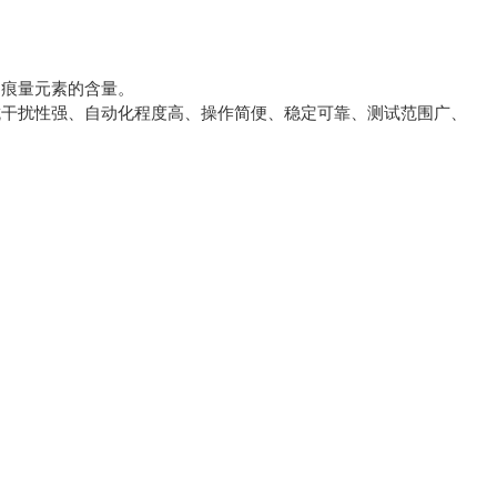
、痕量元素的含量。
抗干扰性强、自动化程度高、操作简便、稳定可靠、测试范围广、