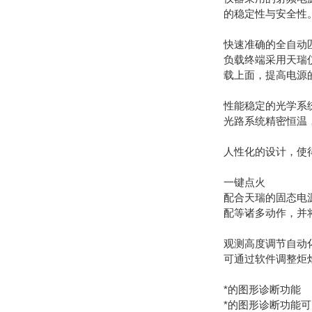
的稳定性与安全性
快速准确的全自动
负载终端采用天瑞
载上面，提高电源
性能稳定的光学系
光路系统精密恒温，
人性化的设计，使
一键点火
配合天瑞的固态电源
配等诸多动作，并
观测高度调节自动
可通过软件调整炬
*的图形诊断功能
*的图形诊断功能