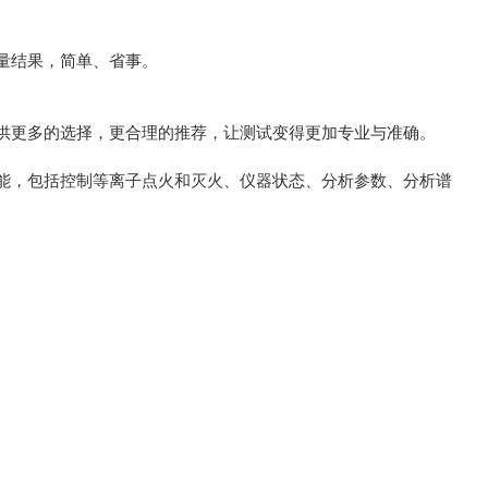
量结果，简单、省事。
供更多的选择，更合理的推荐，让测试变得更加专业与准确。
能，包括控制等离子点火和灭火、仪器状态、分析参数、分析谱
。