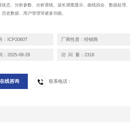
器状态、分析参数、分析谱线、波长谱图显示、曲线拟合、数据处理、
、历史数据、用户管理等诸多功能。
：ICP2060T
厂商性质：经销商
2025-08-28
访 问 量：2318
在线咨询
联系电话：