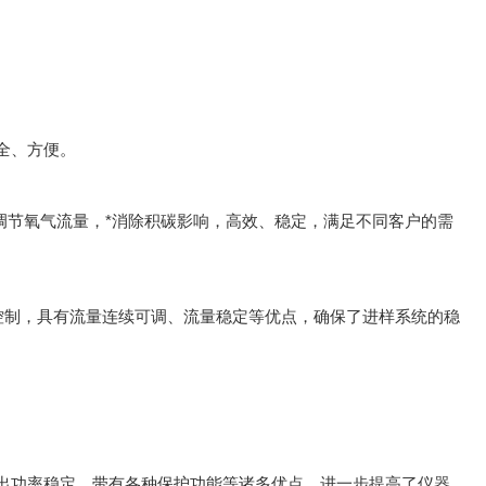
全、方便。
调节氧气流量，*消除积碳影响，高效、稳定，满足不同客户的需
控制，具有流量连续可调、流量稳定等优点，确保了进样系统的稳
出功率稳定、带有各种保护功能等诸多优点，进一步提高了仪器