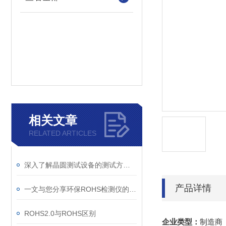
相关文章
RELATED ARTICLES
深入了解晶圆测试设备的测试方式与技术
产品详情
一文与您分享环保ROHS检测仪的优势特点
ROHS2.0与ROHS区别
企业类型：
制造商