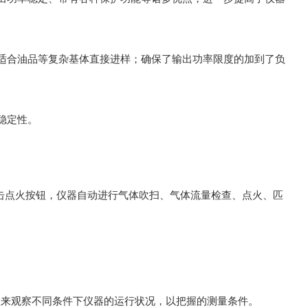
适合油品等复杂基体直接进样；确保了输出功率限度的加到了负
。
稳定性。
需点击点火按钮，仪器自动进行气体吹扫、气体流量检查、点火、匹
置来观察不同条件下仪器的运行状况，以把握的测量条件。