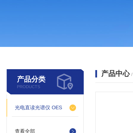
产品中心
产品分类
PRODUCTS
光电直读光谱仪 OES
查看全部