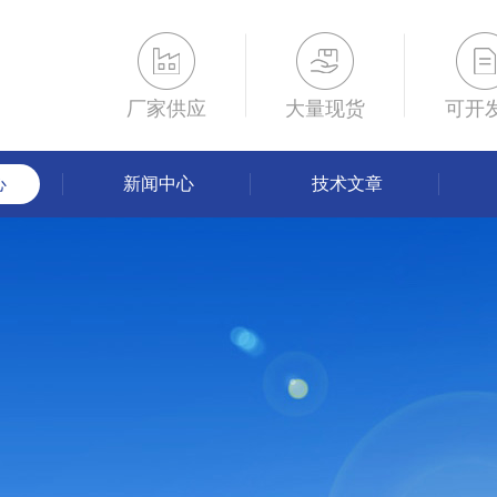
厂家供应
大量现货
可开
心
新闻中心
技术文章