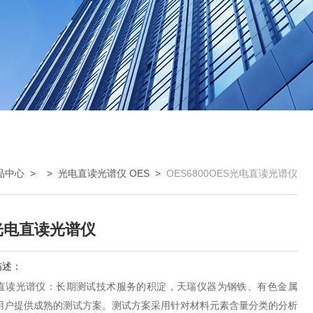
品中心
> >
光电直读光谱仪 OES
>
OES6800OES光电直读光谱仪
光电直读光谱仪
描述：
电直读光谱仪：长期测试技术服务的积淀，天瑞仪器为钢铁、有色金属
用户提供成熟的测试方案。测试方案采用针对材料元素含量分类的分析