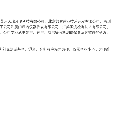
有苏州天瑞环境科技有限公司、北京邦鑫伟业技术开发有限公司、深圳
子公司和厦门质谱仪器仪表有限公司、江苏国测检测技术有限公司、
。公司专业从事光谱、色谱、质谱等分析测试仪器及其软件的研发、
配置和补充测试基体、通道、分析程序极为方便。仪器体积小巧，方便维