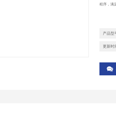
程序，满
产品型号
更新时间：