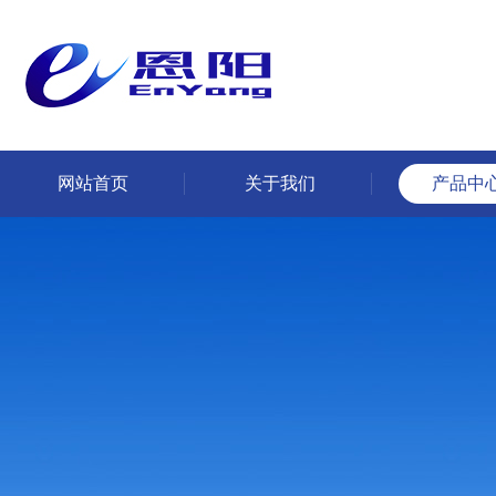
网站首页
关于我们
产品中