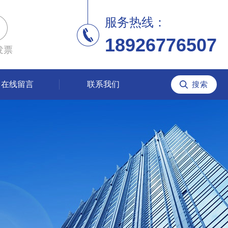
服务热线：
18926776507
发票
在线留言
联系我们