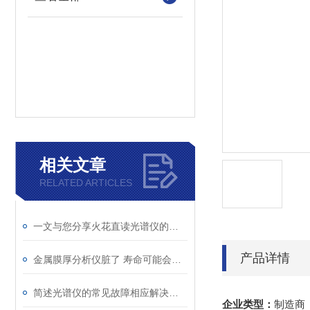
相关文章
RELATED ARTICLES
一文与您分享火花直读光谱仪的常见问题相应解决方法
产品详情
金属膜厚分析仪脏了 寿命可能会缩短哦
简述光谱仪的常见故障相应解决方法
企业类型：
制造商