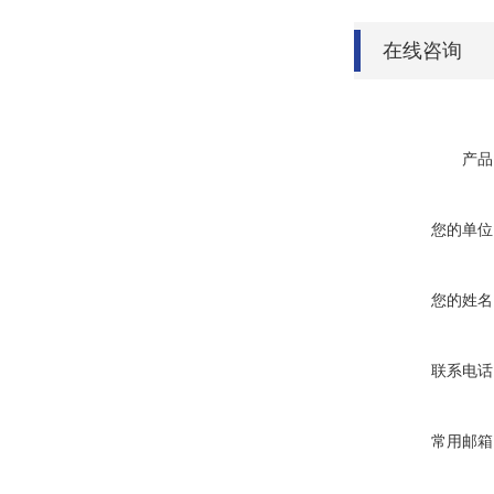
在线咨询
产品
您的单位
您的姓名
联系电话
常用邮箱