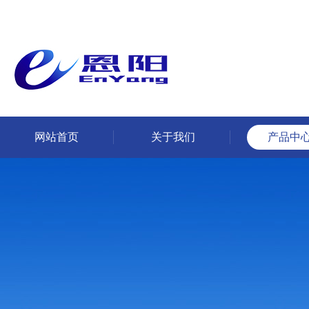
网站首页
关于我们
产品中