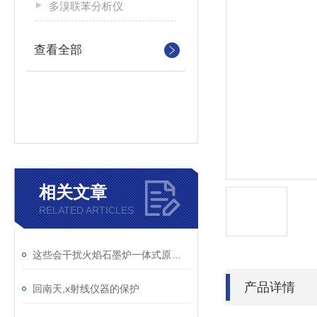
多溴联苯分析仪
查看全部
相关文章
RELATED ARTICLES
这些会干扰火焰石墨炉一体式原子吸收光度计测量的因素您知道吗？
产品详情
回南天,x射线仪器的保护