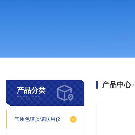
产品中心
产品分类
PRODUCTS
气质色谱质谱联用仪