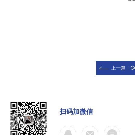
上一篇：
G
扫码加微信