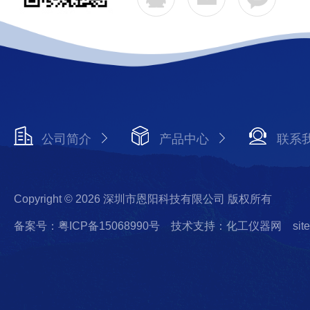
公司简介
产品中心
联系
Copyright © 2026 深圳市恩阳科技有限公司 版权所有
备案号：粤ICP备15068990号
技术支持：化工仪器网
sit