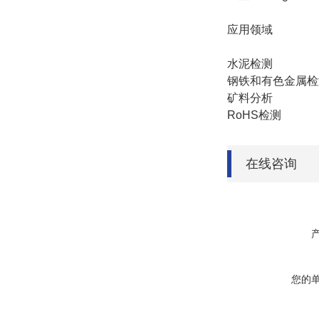
应用领域
水泥检测
钢铁和有色金属检
矿料分析
RoHS检测
在线咨询
您的