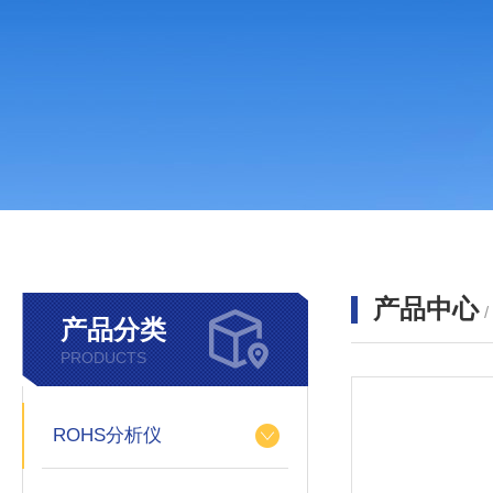
产品中心
产品分类
PRODUCTS
ROHS分析仪