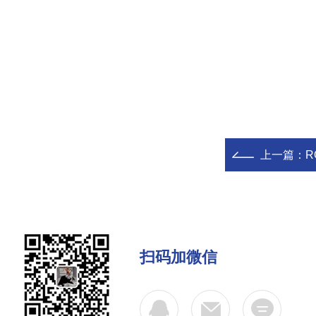
上一篇：
R
扫码加微信