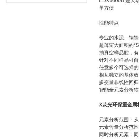
EDX6000B
单方便
性能特点
专业的水泥、钢铁
超薄窗大面积的*
抽真空样品腔，有
针对不同样品可自
任意多个可选择的
相互独立的基体效
多变量非线性回归
智能全元素分析软
X荧光环保重金属
元素分析范围：从
元素含量分析范围：
同时分析元素：同