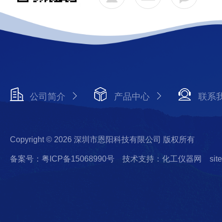
公司简介
产品中心
联系
Copyright © 2026 深圳市恩阳科技有限公司 版权所有
备案号：粤ICP备15068990号
技术支持：化工仪器网
sit