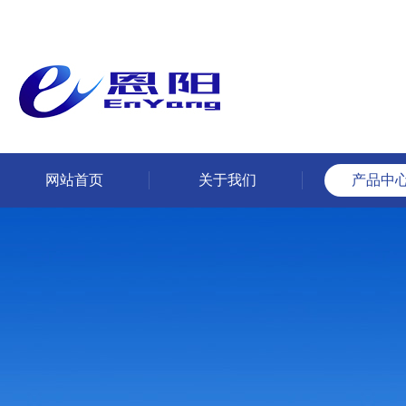
网站首页
关于我们
产品中